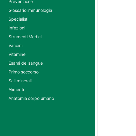
Prevenzione
Glossario immunologia
Specialisti
Infezioni
Strumenti Medici
Vaccini
Vitamine
Esami del sangue
Primo soccorso
Sali minerali
Alimenti
Anatomia corpo umano