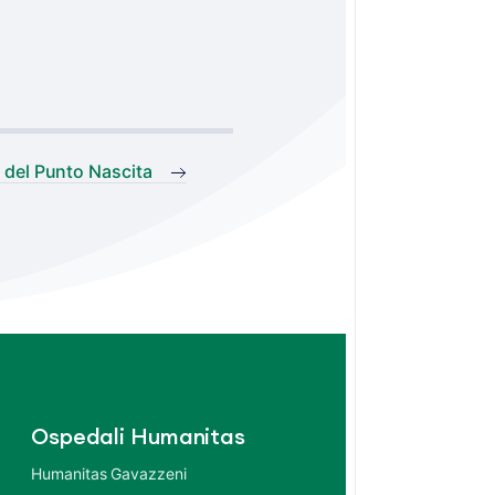
 del Punto Nascita
Ospedali Humanitas
Humanitas Gavazzeni