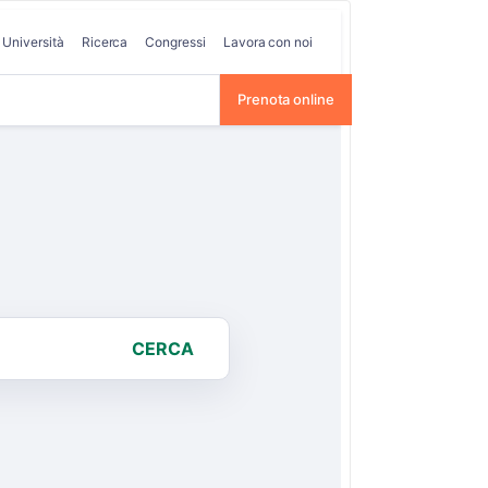
Università
Ricerca
Congressi
Lavora con noi
Prenota online
CERCA