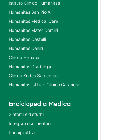
Istituto Clinico Humanitas
Humanitas San Pio X
Humanitas Medical Care
Humanitas Mater Domini
Humanitas Castelli
Humanitas Cellini
Clinica Fornaca
Humanitas Gradenigo
Clinica Sedes Sapientiae
Humanitas Istituto Clinico Catanese
Enciclopedia Medica
Sintomi e disturbi
Integratori alimentari
Principi attivi