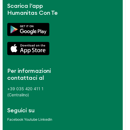
Scarica l’app
Humanitas Con Te
Per informazioni
contattaci al
+39 035 420 411 1
(Centralino)
Seguici su
Facebook
Youtube
LinkedIn