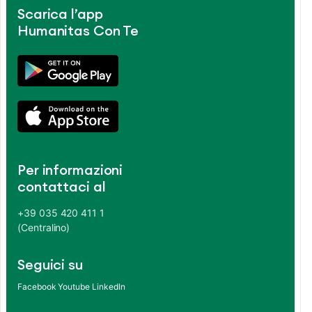
Scarica l’app
Humanitas Con Te
Per informazioni
contattaci al
+39 035 420 411 1
(Centralino)
Seguici su
Facebook
Youtube
LinkedIn