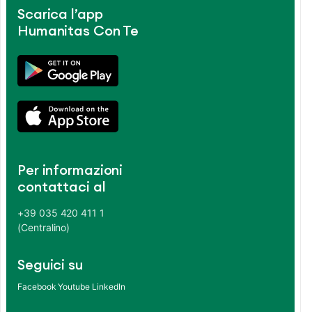
Scarica l’app
Humanitas Con Te
Per informazioni
contattaci al
+39 035 420 411 1
(Centralino)
Seguici su
Facebook
Youtube
LinkedIn