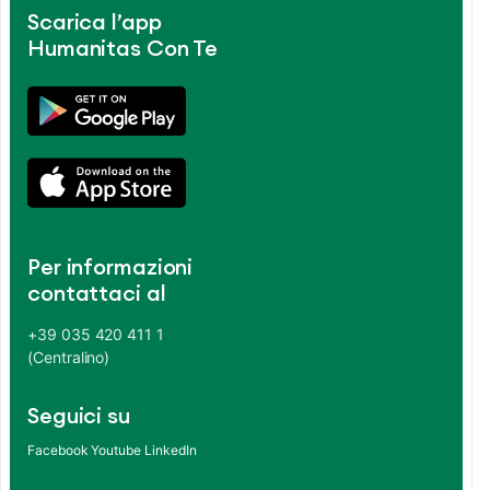
Scarica l’app
Humanitas Con Te
Per informazioni
contattaci al
+39 035 420 411 1
(Centralino)
Seguici su
Facebook
Youtube
LinkedIn