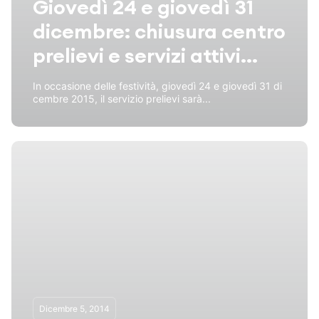
Giovedì 24 e giovedì 31
dicembre: chiusura centro
prelievi e servizi attivi...
In occasione delle festività, giovedì 24 e giovedì 31 di
cembre 2015, il servizio prelievi sarà...
Dicembre 5, 2014