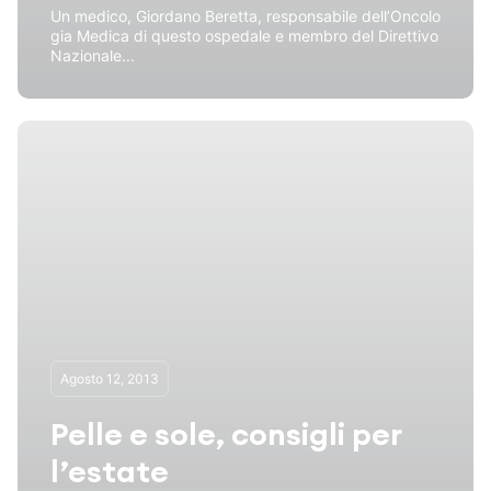
Un medico, Giordano Beretta, responsabile dell’Oncolo
gia Medica di questo ospedale e membro del Direttivo
Nazionale...
Agosto 12, 2013
Pelle e sole, consigli per
l’estate