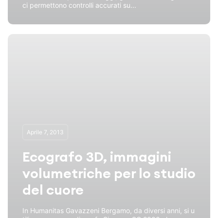
ci permettono controlli accurati su...
Aprile 7, 2013
Ecografo 3D, immagini
volumetriche per lo studio
del cuore
In Humanitas Gavazzeni Bergamo, da diversi anni, si u