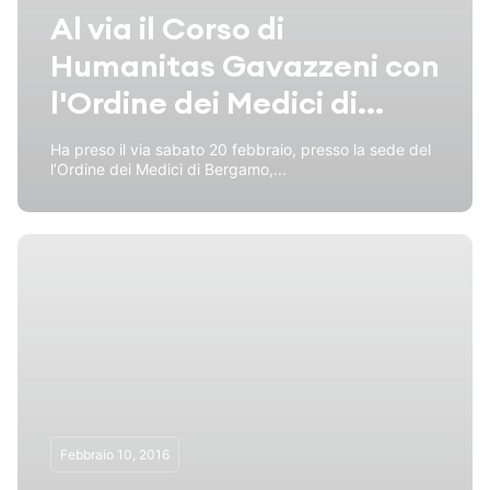
Al via il Corso di
Humanitas Gavazzeni con
l'Ordine dei Medici di...
Ha preso il via sabato 20 febbraio, presso la sede del
l’Ordine dei Medici di Bergamo,...
Febbraio 10, 2016