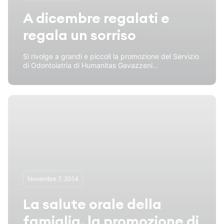
A dicembre regalati e
regala un sorriso
Si rivolge a grandi e piccoli la promozione del Servizio
di Odontoiatria di Humanitas Gavazzeni...
Novembre 7, 2014
La salute orale della
famiglia, la promozione di