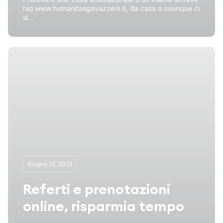
rso www.humanitasgavazzeni.it, da casa o ovunque ci
si...
Giugno 15, 2013
Referti e prenotazioni
online, risparmia tempo