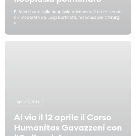
E’ focalizzato sulla neoplasia polmonare il terzo incontr
o - moderato da Luigi Bortolotti, responsabile Chirurgi
a...
Aprile 7, 2014
Al via il 12 aprile il Corso
Humanitas Gavazzeni con