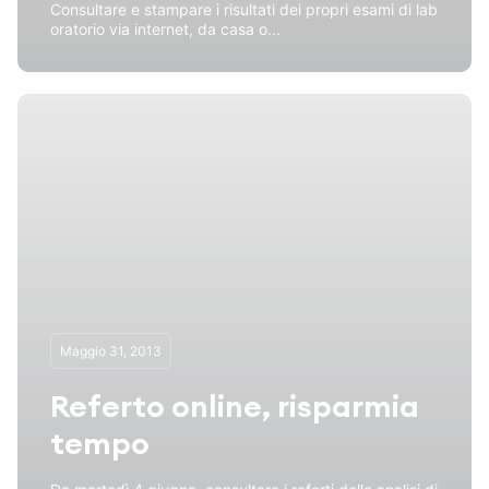
Consultare e stampare i risultati dei propri esami di lab
oratorio via internet, da casa o...
Maggio 31, 2013
Referto online, risparmia
tempo