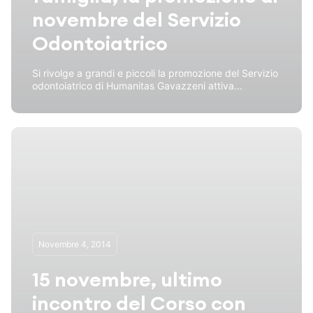
novembre del Servizio
Odontoiatrico
Si rivolge a grandi e piccoli la promozione del Servizio
odontoiatrico di Humanitas Gavazzeni attiva...
Novembre 4, 2014
15 novembre, ultimo
incontro del Corso con