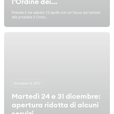
l'Ordine dei...
Prende il via sabato 12 aprile con un focus sul tumore
alla prostata il Corso...
Dicembre 19, 2013
Martedì 24 e 31 dicembre:
apertura ridotta di alcuni
servizi