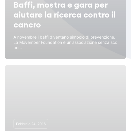
Baffi, mostra e gara per
aiutare la ricerca contro il
cancro
A novembre i baffi diventano simbolo di prevenzione.
La Movember Foundation è un'associazione senza sco
po...
Febbraio 24, 2016