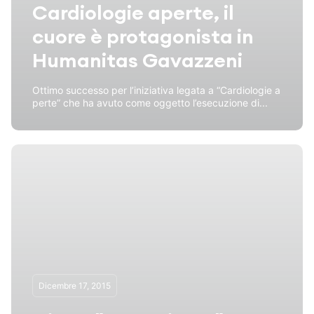
Cardiologie aperte, il
cuore è protagonista in
Humanitas Gavazzeni
Ottimo successo per l’iniziativa legata a “Cardiologie a
perte” che ha avuto come oggetto l’esecuzione di...
Dicembre 17, 2015