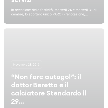
In occasione delle festività, martedì 24 e martedì 31 di
cembre, lo sportello unico PARC (Prenotazione,...
Novembre 28, 2013
“Non fare autogol”: il
dottor Beretta e il
calciatore Stendardo il
29...