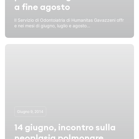
a fine agosto
Il Servizio di Odontoiatria di Humanitas Gavazzeni offr
e nei mesi di giugno, luglio e agosto...
Giugno 9, 2014
14 giugno, incontro sulla
neoplasia polmonare