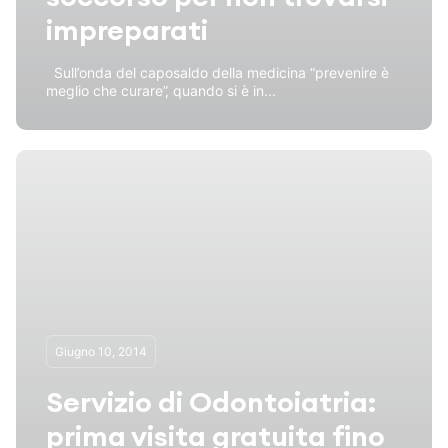
impreparati
Sull’onda del caposaldo della medicina “prevenire è
meglio che curare”, quando si è in...
Giugno 10, 2014
Servizio di Odontoiatria:
prima visita gratuita fino