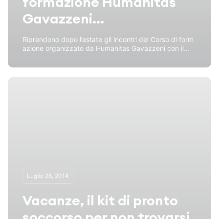
formazione Humanitas
Gavazzeni...
Riprendono dopo l’estate gli incontri del Corso di form
azione organizzato da Humanitas Gavazzeni con il...
Luglio 28, 2014
Vacanze, il kit di pronto
soccorso per non trovarsi