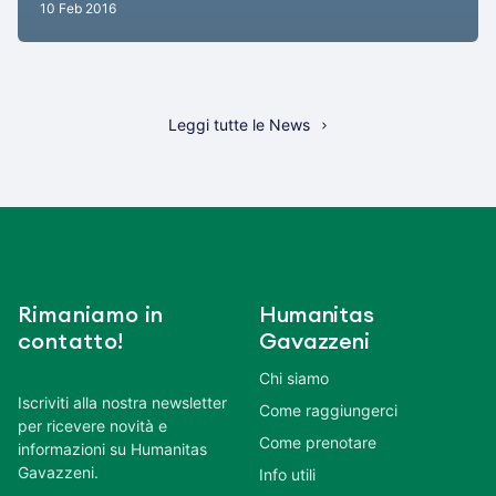
10 Feb 2016
Leggi tutte le News
Rimaniamo in
Humanitas
contatto!
Gavazzeni
Chi siamo
Iscriviti alla nostra newsletter
Come raggiungerci
per ricevere novità e
Come prenotare
informazioni su Humanitas
Gavazzeni.
Info utili