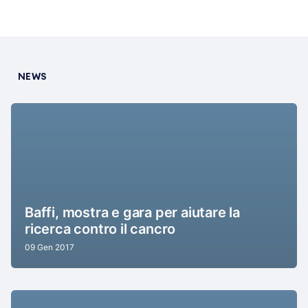
NEWS
Baffi, mostra e gara per aiutare la
ricerca contro il cancro
09 Gen 2017