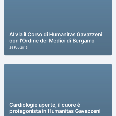
Al via il Corso di Humanitas Gavazzeni
con l'Ordine dei Medici di Bergamo
24 Feb 2016
Cardiologie aperte, il cuore è
protagonista in Humanitas Gavazzeni