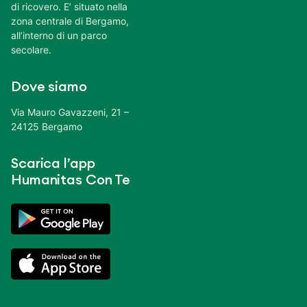
di ricovero. E’ situato nella
zona centrale di Bergamo,
all’interno di un parco
secolare.
Dove siamo
Via Mauro Gavazzeni, 21 –
24125 Bergamo
Scarica l’app
Humanitas Con Te