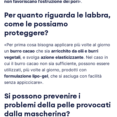
non favoriscano l’ostruzione dei pori
».
Per quanto riguarda le labbra,
come le possiamo
proteggere?
«Per prima cosa bisogna applicare più volte al giorno
un
burro cacao
che sia
arricchito da olii e burri
vegetali
, e svolga
azione elasticizzante
. Nel caso in
cui il burro cacao non sia sufficiente, possono essere
utilizzati, più volte al giorno, prodotti con
formulazione lipo-gel
, che si asciuga con facilità
senza appiccicare».
Si possono prevenire i
problemi della pelle provocati
dalla mascherina?