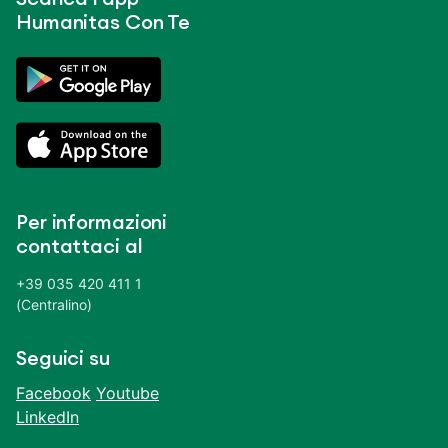
Humanitas Con Te
Per informazioni
contattaci al
+39 035 420 411 1
(Centralino)
Seguici su
Facebook
Youtube
LinkedIn