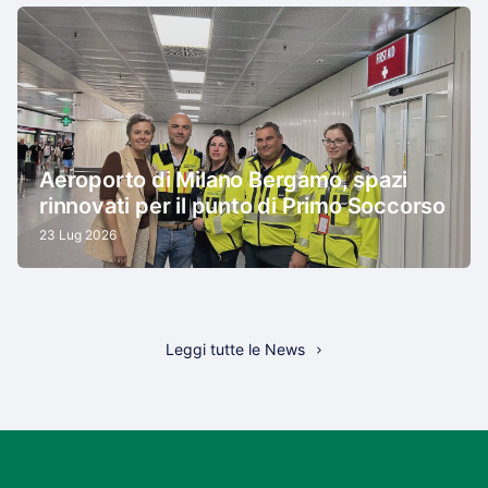
Aeroporto di Milano Bergamo, spazi
rinnovati per il punto di Primo Soccorso
23 Lug 2026
Leggi tutte le News