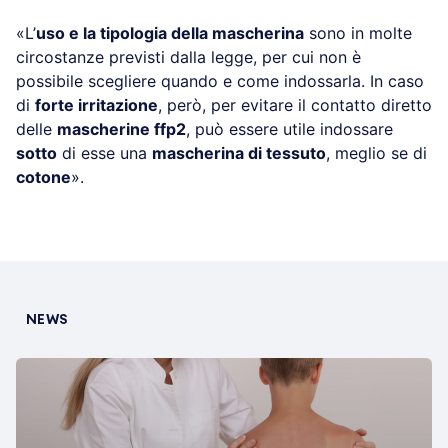
«L’
uso e la tipologia della mascherina
sono in molte
circostanze previsti dalla legge, per cui non è
possibile scegliere quando e come indossarla. In caso
di
forte irritazione
, però, per evitare il contatto diretto
delle
mascherine ffp2
, può essere utile indossare
sotto
di esse una
mascherina di tessuto
, meglio se di
cotone
».
NEWS