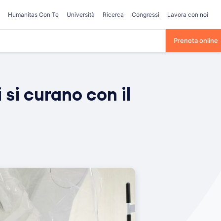
Humanitas Con Te
Università
Ricerca
Congressi
Lavora con noi
Prenota online
 si curano con il