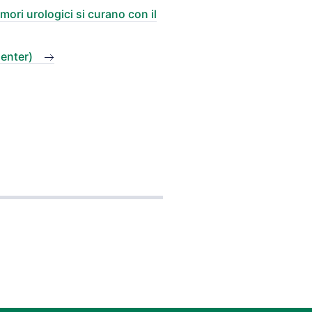
umori urologici si curano con il
enter)