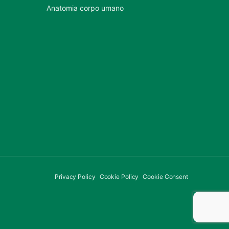
Anatomia corpo umano
Privacy Policy
Cookie Policy
Cookie Consent