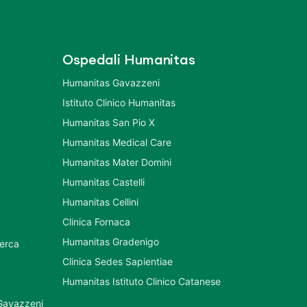
Ospedali Humanitas
Humanitas Gavazzeni
Istituto Clinico Humanitas
Humanitas San Pio X
Humanitas Medical Care
Humanitas Mater Domini
Humanitas Castelli
Humanitas Cellini
Clinica Fornaca
Humanitas Gradenigo
cerca
Clinica Sedes Sapientiae
Humanitas Istituto Clinico Catanese
 Gavazzeni