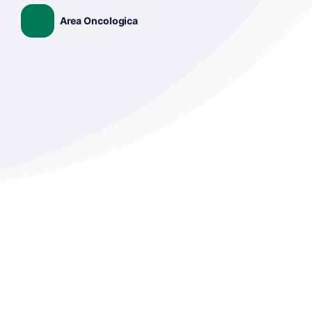
Area Oncologica