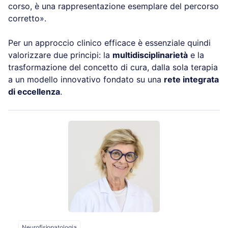
corso, è una rappresentazione esemplare del percorso
corretto».
Per un approccio clinico efficace è essenziale quindi
valorizzare due principi: la
multidisciplinarietà
e la
trasformazione del concetto di cura, dalla sola terapia
a un modello innovativo fondato su una
rete integrata
di eccellenza
.
Neurofisiopatologia