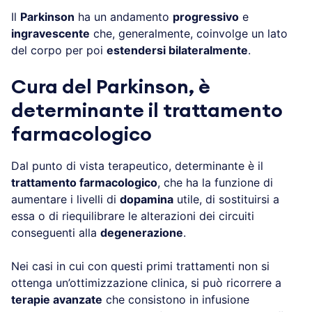
Il
Parkinson
ha un andamento
progressivo
e
ingravescente
che, generalmente, coinvolge un lato
del corpo per poi
estendersi bilateralmente
.
Cura del Parkinson, è
determinante il trattamento
farmacologico
Dal punto di vista terapeutico, determinante è il
trattamento farmacologico
, che ha la funzione di
aumentare i livelli di
dopamina
utile, di sostituirsi a
essa o di riequilibrare le alterazioni dei circuiti
conseguenti alla
degenerazione
.
Nei casi in cui con questi primi trattamenti non si
ottenga un’ottimizzazione clinica, si può ricorrere a
terapie avanzate
che consistono in infusione