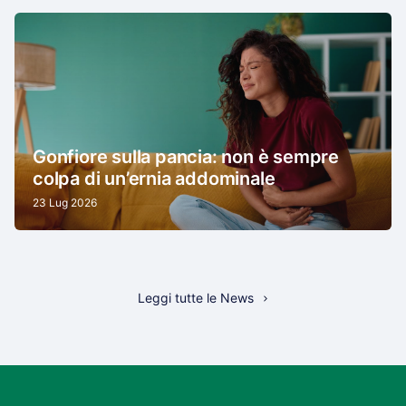
Gonfiore sulla pancia: non è sempre
colpa di un’ernia addominale
23 Lug 2026
Leggi tutte le News