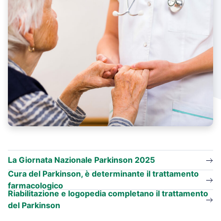
La Giornata Nazionale Parkinson 2025
Cura del Parkinson, è determinante il trattamento
farmacologico
Riabilitazione e logopedia completano il trattamento
del Parkinson