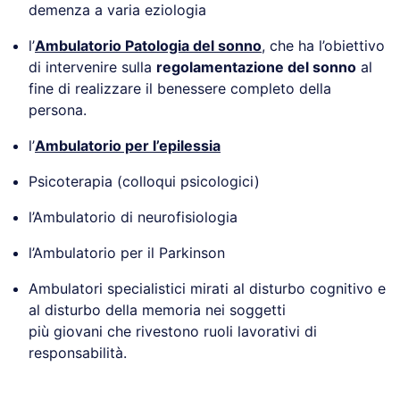
demenza a varia eziologia
l’
Ambulatorio Patologia del sonno
, che ha l’obiettivo
di intervenire sulla
regolamentazione del sonno
al
fine di realizzare il benessere completo della
persona.
l’
Ambulatorio per l’epilessia
Psicoterapia (colloqui psicologici)
l’Ambulatorio di neurofisiologia
l’Ambulatorio per il Parkinson
Ambulatori specialistici mirati al disturbo cognitivo e
al disturbo della memoria nei soggetti
più giovani che rivestono ruoli lavorativi di
responsabilità.