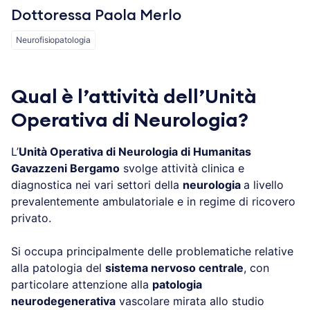
Dottoressa Paola Merlo
Neurofisiopatologia
Qual è l’attività dell’Unità
Operativa di Neurologia?
L’
Unità Operativa di Neurologia di Humanitas
Gavazzeni Bergamo
svolge attività clinica e
diagnostica nei vari settori della
neurologia
a livello
prevalentemente ambulatoriale e in regime di ricovero
privato.
Si occupa principalmente delle problematiche relative
alla patologia del
sistema nervoso centrale
, con
particolare attenzione alla
patologia
neurodegenerativa
vascolare mirata allo studio