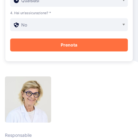
4. Hai un'assicurazione? *
Responsabile