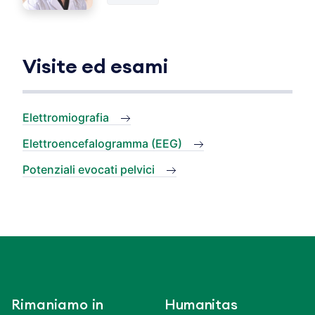
Visite ed esami
Elettromiografia
Elettroencefalogramma (EEG)
Potenziali evocati pelvici
Rimaniamo in
Humanitas