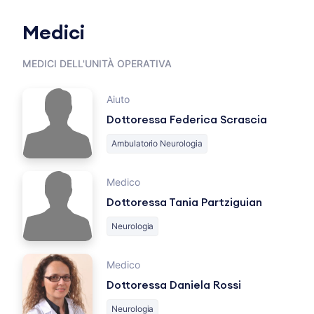
Medici
MEDICI DELL'UNITÀ OPERATIVA
Aiuto
Dottoressa Federica Scrascia
Ambulatorio Neurologia
Medico
Dottoressa Tania Partziguian
Neurologia
Medico
Dottoressa Daniela Rossi
Neurologia