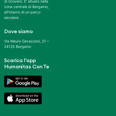
di ricovero. E’ situato nella
zona centrale di Bergamo,
all’interno di un parco
secolare.
Dove siamo
Via Mauro Gavazzeni, 21 –
24125 Bergamo
Scarica l’app
Humanitas Con Te