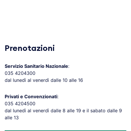
Prenotazioni
Servizio Sanitario Nazionale
:
035 4204300
dal lunedì al venerdì dalle 10 alle 16
Privati e Convenzionati
:
035 4204500
dal lunedì al venerdì dalle 8 alle 19 e il sabato dalle 9
alle 13