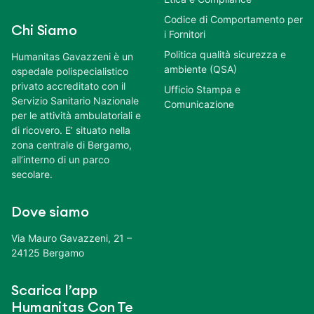
Codice di Comportamento per
Chi Siamo
i Fornitori
Politica qualità sicurezza e
Humanitas Gavazzeni è un
ambiente (QSA)
ospedale polispecialistico
privato accreditato con il
Ufficio Stampa e
Servizio Sanitario Nazionale
Comunicazione
per le attività ambulatoriali e
di ricovero. E’ situato nella
zona centrale di Bergamo,
all’interno di un parco
secolare.
Dove siamo
Via Mauro Gavazzeni, 21 –
24125 Bergamo
Scarica l’app
Humanitas Con Te