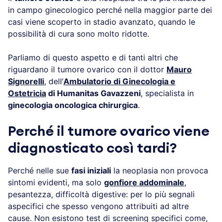
in campo ginecologico perché nella maggior parte dei
casi viene scoperto in stadio avanzato, quando le
possibilità di cura sono molto ridotte.
Parliamo di questo aspetto e di tanti altri che
riguardano il tumore ovarico con il dottor
Mauro
Signorelli
, dell’
Ambulatorio di Ginecologia e
Ostetricia
di Humanitas Gavazzeni
, specialista in
ginecologia oncologica chirurgica
.
Perché il tumore ovarico viene
diagnosticato così tardi?
Perché nelle sue
fasi iniziali
la neoplasia non provoca
sintomi evidenti, ma solo
gonfiore addominale
,
pesantezza, difficoltà digestive: per lo più segnali
aspecifici che spesso vengono attribuiti ad altre
cause. Non esistono test di screening specifici come,