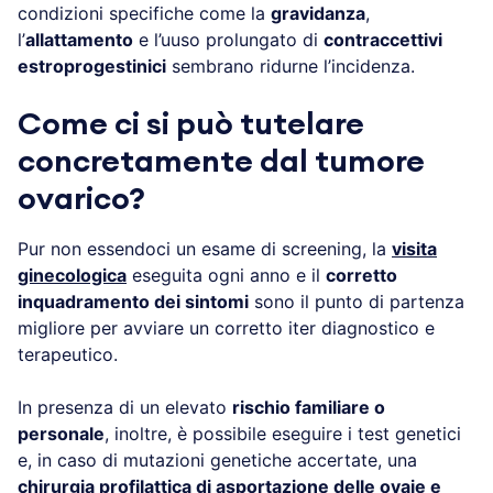
condizioni specifiche come la
gravidanza
,
l’
allattamento
e l’uuso prolungato di
contraccettivi
estroprogestinici
sembrano ridurne l’incidenza.
Come ci si può tutelare
concretamente dal tumore
ovarico?
Pur non essendoci un esame di screening, la
visita
ginecologica
eseguita ogni anno e il
corretto
inquadramento dei sintomi
sono il punto di partenza
migliore per avviare un corretto iter diagnostico e
terapeutico.
In presenza di un elevato
rischio familiare o
personale
, inoltre, è possibile eseguire i test genetici
e, in caso di mutazioni genetiche accertate, una
chirurgia profilattica di asportazione delle ovaie e