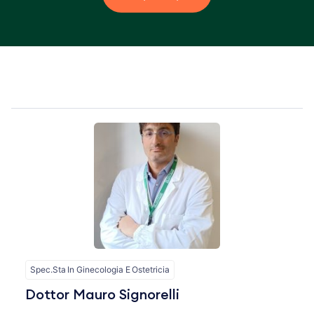
Spec.Sta In Ginecologia E Ostetricia
Dottor Mauro Signorelli