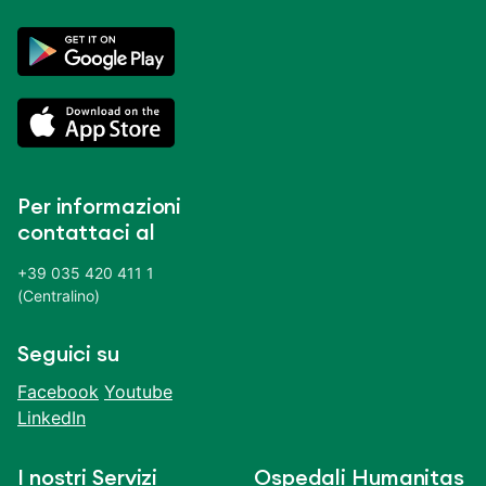
Per informazioni
contattaci al
+39 035 420 411 1
(Centralino)
Seguici su
Facebook
Youtube
LinkedIn
I nostri Servizi
Ospedali Humanitas