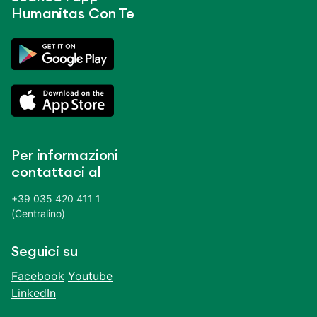
Humanitas Con Te
Per informazioni
contattaci al
+39 035 420 411 1
(Centralino)
Seguici su
Facebook
Youtube
LinkedIn