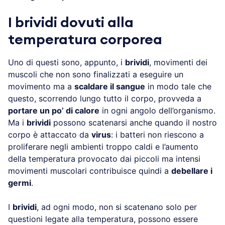
I brividi dovuti alla
temperatura corporea
Uno di questi sono, appunto, i
brividi
, movimenti dei
muscoli che non sono finalizzati a eseguire un
movimento ma a
scaldare il sangue
in modo tale che
questo, scorrendo lungo tutto il corpo, provveda a
portare un po’ di calore
in ogni angolo dell’organismo.
Ma i
brividi
possono scatenarsi anche quando il nostro
corpo è attaccato da
virus
: i batteri non riescono a
proliferare negli ambienti troppo caldi e l’aumento
della temperatura provocato dai piccoli ma intensi
movimenti muscolari contribuisce quindi a
debellare i
germi
.
I
brividi
, ad ogni modo, non si scatenano solo per
questioni legate alla temperatura, possono essere