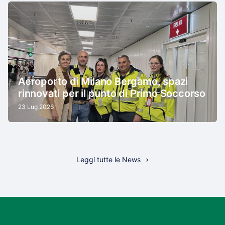
Aeroporto di Milano Bergamo, spazi
rinnovati per il punto di Primo Soccorso
23 Lug 2026
Leggi tutte le News