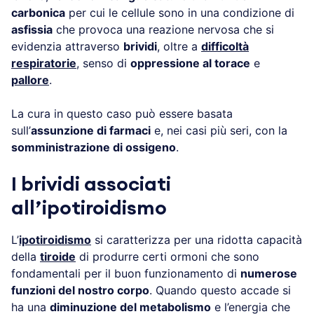
carbonica
per cui le cellule sono in una condizione di
asfissia
che provoca una reazione nervosa che si
evidenzia attraverso
brividi
, oltre a
difficoltà
respiratorie
, senso di
oppressione al torace
e
pallore
.
La cura in questo caso può essere basata
sull’
assunzione di farmaci
e, nei casi più seri, con la
somministrazione di ossigeno
.
I brividi associati
all’ipotiroidismo
L’
ipotiroidismo
si caratterizza per una ridotta capacità
della
tiroide
di produrre certi ormoni che sono
fondamentali per il buon funzionamento di
numerose
funzioni del nostro corpo
. Quando questo accade si
ha una
diminuzione del metabolismo
e l’energia che