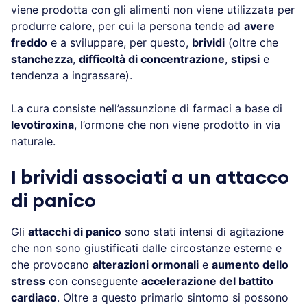
viene prodotta con gli alimenti non viene utilizzata per
produrre calore, per cui la persona tende ad
avere
freddo
e a sviluppare, per questo,
brividi
(oltre che
stanchezza
,
difficoltà di concentrazione
,
stipsi
e
tendenza a ingrassare).
La cura consiste nell’assunzione di farmaci a base di
levotiroxina
, l’ormone che non viene prodotto in via
naturale.
I brividi associati a un attacco
di panico
Gli
attacchi di panico
sono stati intensi di agitazione
che non sono giustificati dalle circostanze esterne e
che provocano
alterazioni ormonali
e
aumento dello
stress
con conseguente
accelerazione del battito
cardiaco
. Oltre a questo primario sintomo si possono