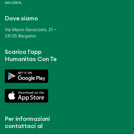
secolare.
Dove siamo
Via Mauro Gavazzeni, 21 –
24125 Bergamo
Scarica l’app
Humanitas Con Te
Per informazioni
contattaci al