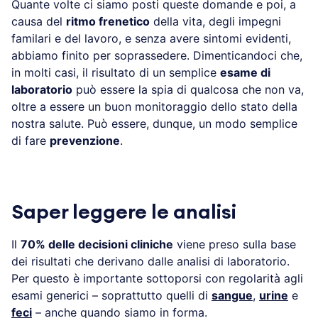
Quante volte ci siamo posti queste domande e poi, a
causa del
ritmo frenetico
della vita, degli impegni
familari e del lavoro, e senza avere sintomi evidenti,
abbiamo finito per soprassedere. Dimenticandoci che,
in molti casi, il risultato di un semplice
esame di
laboratorio
può essere la spia di qualcosa che non va,
oltre a essere un buon monitoraggio dello stato della
nostra salute. Può essere, dunque, un modo semplice
di fare
prevenzione
.
Saper leggere le analisi
Il
70% delle decisioni cliniche
viene preso sulla base
dei risultati che derivano dalle analisi di laboratorio.
Per questo è importante sottoporsi con regolarità agli
esami generici – soprattutto quelli di
sangue
,
urine
e
feci
– anche quando siamo in forma.