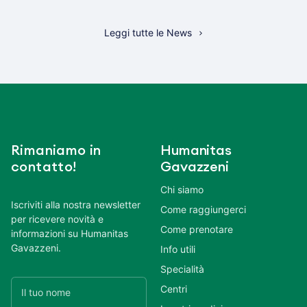
Leggi tutte le News
Rimaniamo in
Humanitas
contatto!
Gavazzeni
Chi siamo
Iscriviti alla nostra newsletter
Come raggiungerci
per ricevere novità e
Come prenotare
informazioni su Humanitas
Gavazzeni.
Info utili
Specialità
Centri