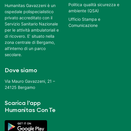
Politica qualità sicurezza e
Humanitas Gavazzeni è un
ambiente (QSA)
ospedale polispecialistico
privato accreditato con il
Ufficio Stampa e
Servizio Sanitario Nazionale
Comunicazione
per le attività ambulatoriali e
di ricovero. E’ situato nella
zona centrale di Bergamo,
all’interno di un parco
secolare.
Dove siamo
Via Mauro Gavazzeni, 21 –
24125 Bergamo
Scarica l’app
Humanitas Con Te