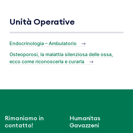
Unità Operative
Endocrinologia – Ambulatorio
Osteoporosi, la malattia silenziosa delle ossa,
ecco come riconoscerla e curarla
Rimaniamo in
Humanitas
contatto!
Gavazzeni