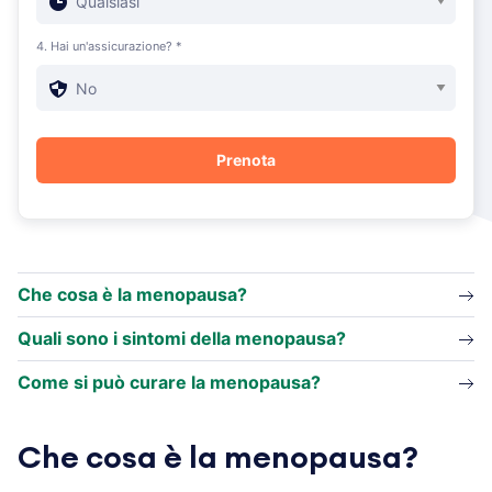
4. Hai un'assicurazione? *
Che cosa è la menopausa?
Quali sono i sintomi della menopausa?
Come si può curare la menopausa?
Che cosa è la menopausa?