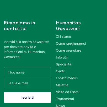
Rimaniamo in
Humanitas
contatto!
Gavazzeni
Chi siamo
Iscriviti alla nostra newsletter
Come raggiungerci
per ricevere novità e
Come prenotare
informazioni su Humanitas
Gavazzeni.
Info utili
Specialità
Centri
I nostri medici
Malattie
Visite ed Esami
Trattamenti
News