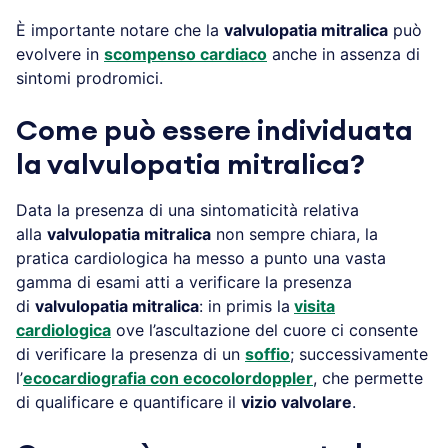
È importante notare che la
valvulopatia mitralica
può
evolvere in
scompenso cardiaco
anche in assenza di
sintomi prodromici.
Come può essere individuata
la valvulopatia mitralica?
Data la presenza di una sintomaticità relativa
alla
valvulopatia mitralica
non sempre chiara, la
pratica cardiologica ha messo a punto una vasta
gamma di esami atti a verificare la presenza
di
valvulopatia mitralica
: in primis la
visita
cardiologica
ove l’ascultazione del cuore ci consente
di verificare la presenza di un
soffio
; successivamente
l’
ecocardiografia con ecocolordoppler
, che permette
di qualificare e quantificare il
vizio valvolare
.