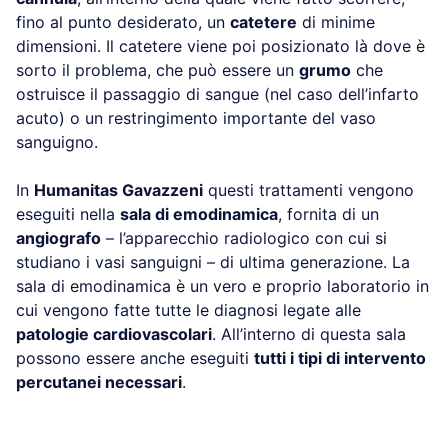
fino al punto desiderato, un
catetere
di minime
dimensioni. Il catetere viene poi posizionato là dove è
sorto il problema, che può essere un
grumo
che
ostruisce il passaggio di sangue (nel caso dell’infarto
acuto) o un restringimento importante del vaso
sanguigno.
In
Humanitas Gavazzeni
questi trattamenti vengono
eseguiti nella
sala di emodinamica
, fornita di un
angiografo
– l’apparecchio radiologico con cui si
studiano i vasi sanguigni – di ultima generazione. La
sala di emodinamica è un vero e proprio laboratorio in
cui vengono fatte tutte le diagnosi legate alle
patologie cardiovascolari
. All’interno di questa sala
possono essere anche eseguiti
tutti i tipi di intervento
percutanei necessari
.