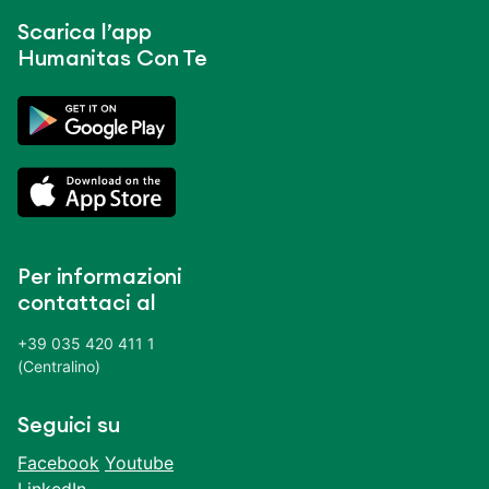
Scarica l’app
Humanitas Con Te
Per informazioni
contattaci al
+39 035 420 411 1
(Centralino)
Seguici su
Facebook
Youtube