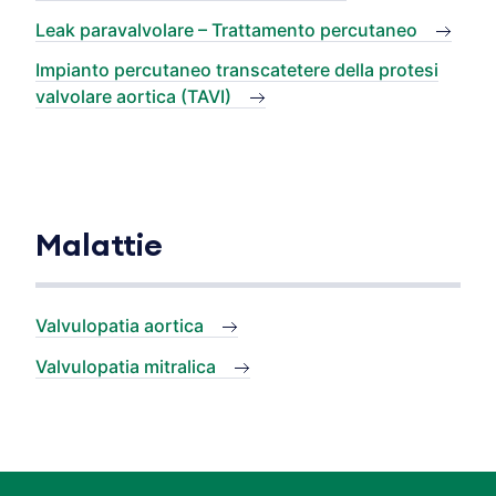
Leak paravalvolare – Trattamento percutaneo
Impianto percutaneo transcatetere della protesi
valvolare aortica (TAVI)
Malattie
Valvulopatia aortica
Valvulopatia mitralica