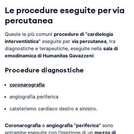
Le procedure eseguite per via
percutanea
Queste le più comuni
procedure di “cardiologia
interventistica”
eseguite per
via percutanea
, tra
diagnostiche e terapeutiche, eseguite nella
sala di
emodinamica di Humanitas Gavazzeni
:
Procedure diagnostiche
coronarografia
angiografia periferica
cateterismo cardiaco destro e sinistro.
Coronarografia
e
angiografia “periferica”
sono
entrambe eseguite con l’iniezione di un
mezzo di