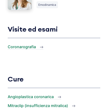
Emodinamica
Visite ed esami
Coronarografia
Cure
Angioplastica coronarica
Mitraclip (insufficienza mitralica)