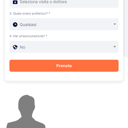
3. Quale orario preferisci? *
4. Hai un'assicurazione? *