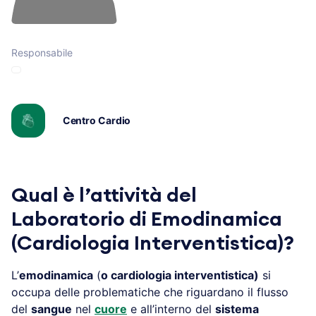
Responsabile
Centro Cardio
Qual è l’attività del
Laboratorio di Emodinamica
(Cardiologia Interventistica)?
L’
emodinamica
(
o cardiologia interventistica)
si
occupa delle problematiche che riguardano il flusso
del
sangue
nel
cuore
e all’interno del
sistema