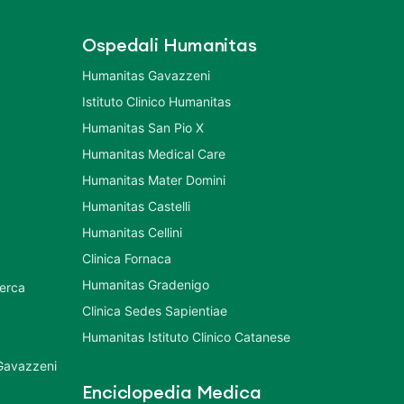
Ospedali Humanitas
Humanitas Gavazzeni
Istituto Clinico Humanitas
Humanitas San Pio X
Humanitas Medical Care
Humanitas Mater Domini
Humanitas Castelli
Humanitas Cellini
Clinica Fornaca
Humanitas Gradenigo
cerca
Clinica Sedes Sapientiae
Humanitas Istituto Clinico Catanese
 Gavazzeni
Enciclopedia Medica