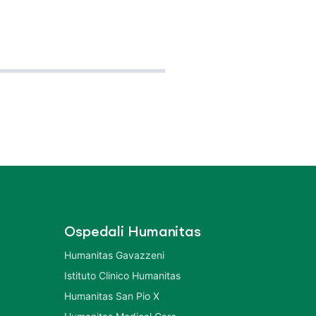
Ospedali Humanitas
Humanitas Gavazzeni
Istituto Clinico Humanitas
Humanitas San Pio X