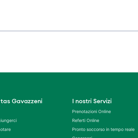
tas Gavazzeni
I nostri Servizi
Prenotazioni Online
iungerci
Referti Online
otare
Pronto soccorso in tempo reale