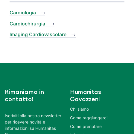
Cardiologia
Cardiochirurgia
Imaging Cardiovascolare
Rimaniamo in
Humanitas
contatto!
Gavazzeni
Chi siamo
Iscriviti alla nostra newsletter
Come raggiungerci
per ricevere novità e
Come prenotare
informazioni su Humanitas