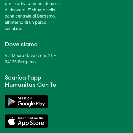
per le attività ambulatoriali e
di ricovero. E’ situato nella
zona centrale di Bergamo,
all’interno di un parco
secolare.
Dove siamo
Via Mauro Gavazzeni, 21 –
24125 Bergamo
Scarica l’app
Humanitas Con Te