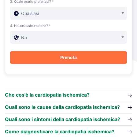
3. Quale orario preferisci? *
4. Hai un'assicurazione? *
Che cos'è la cardiopatia ischemica?
Quali sono le cause della cardiopatia ischemica?
Quali sono i sintomi della cardiopatia ischemica?
Come diagnosticare la cardiopatia ischemica?