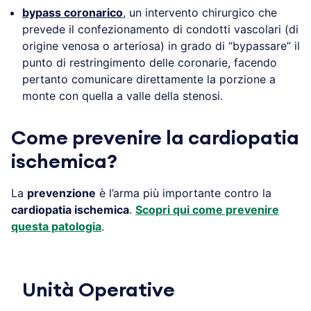
bypass coronarico
, un intervento chirurgico che
prevede il confezionamento di condotti vascolari (di
origine venosa o arteriosa) in grado di “bypassare” il
punto di restringimento delle coronarie, facendo
pertanto comunicare direttamente la porzione a
monte con quella a valle della stenosi.
Come prevenire la cardiopatia
ischemica?
La
prevenzione
è l’arma più importante contro la
cardiopatia ischemica
.
Scopri qui come prevenire
questa patologia
.
Unità Operative