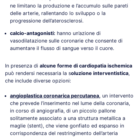
ne limitano la produzione e l’accumulo sulle pareti
delle arterie, rallentando lo sviluppo o la
progressione dell’aterosclerosi.
calcio-antagonisti:
hanno un’azione di
vasodilatazione sulle coronarie che consente di
aumentare il flusso di sangue verso il cuore.
In presenza di
alcune forme di cardiopatia ischemica
può rendersi necessaria la s
oluzione interventistica
,
che include diverse opzioni:
angioplastica coronarica percutanea,
un intervento
che prevede l’inserimento nel lume della coronaria,
in corso di angiografia, di un piccolo pallone
solitamente associato a una struttura metallica a
maglie (stent), che viene gonfiato ed espanso in
corrispondenza del restringimento dell’arteria