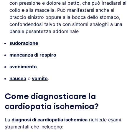
con pressione e dolore al petto, che può irradiarsi al
collo e alla mascella. Può manifestarsi anche al
braccio sinistro oppure alla bocca dello stomaco,
confondendosi talvolta con sintomi analoghi a una
banale pesantezza addominale
sudorazione
mancanza di respiro
svenimento
nausea
e
vomito
.
Come diagnosticare la
cardiopatia ischemica?
La
diagnosi di cardiopatia ischemica
richiede esami
strumentali che includono: