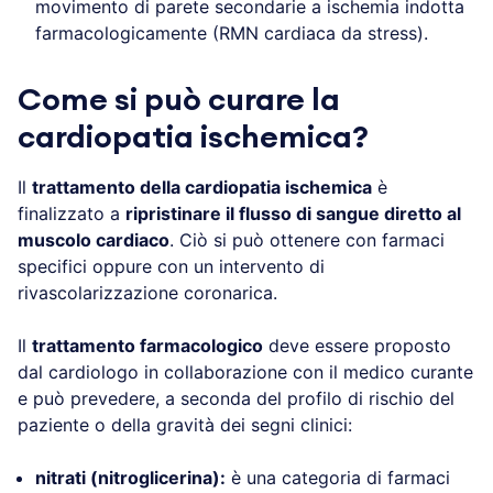
movimento di parete secondarie a ischemia indotta
farmacologicamente (RMN cardiaca da stress).
Come si può curare la
cardiopatia ischemica?
Il
trattamento della cardiopatia ischemica
è
finalizzato a
ripristinare il flusso di sangue diretto al
muscolo cardiaco
. Ciò si può ottenere con farmaci
specifici oppure con un intervento di
rivascolarizzazione coronarica.
Il
trattamento farmacologico
deve essere proposto
dal cardiologo in collaborazione con il medico curante
e può prevedere, a seconda del profilo di rischio del
paziente o della gravità dei segni clinici:
nitrati (nitroglicerina):
è una categoria di farmaci