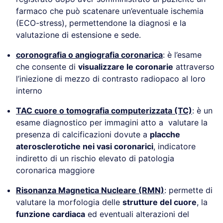
farmaco che può scatenare un’eventuale ischemia
(ECO-stress), permettendone la diagnosi e la
valutazione di estensione e sede.
coronografia o angiografia coronarica
: è l’esame
che consente di
visualizzare le coronarie
attraverso
l’iniezione di mezzo di contrasto radiopaco al loro
interno
TAC cuore o tomografia computerizzata (TC)
: è un
esame diagnostico per immagini atto a valutare la
presenza di calcificazioni dovute a
placche
aterosclerotiche nei vasi coronarici
, indicatore
indiretto di un rischio elevato di patologia
coronarica maggiore
Risonanza Magnetica Nucleare (RMN)
: permette di
valutare la morfologia delle
strutture del cuore
, la
funzione cardiaca
ed eventuali alterazioni del