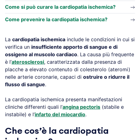
Come si può curare la cardiopatia ischemica?
Come prevenire la cardiopatia ischemica?
La
cardiopatia ischemica
include le condizioni in cui si
verifica un
insufficiente apporto di sangue e di
ossigeno al muscolo cardiaco
. La causa più frequente
è l’
aterosclerosi
, caratterizzata dalla presenza di
placche a elevato contenuto di colesterolo (ateromi)
nelle arterie coronarie, capaci di
ostruire o ridurre il
flusso di sangue
.
La cardiopatia ischemica presenta manifestazioni
cliniche differenti quali l’
angina pectoris
(stabile e
instabile) e l’
infarto del miocardio
.
Che cos’è la cardiopatia