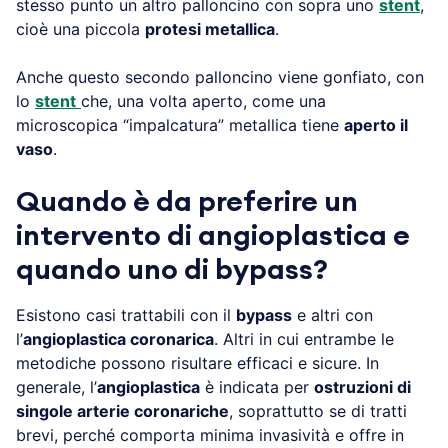
stesso punto un altro palloncino con sopra uno
stent
,
cioè una piccola
protesi metallica
.
Anche questo secondo palloncino viene gonfiato, con
lo
stent
che, una volta aperto, come una
microscopica “impalcatura” metallica tiene
aperto il
vaso
.
Quando è da preferire un
intervento di angioplastica e
quando uno di bypass?
Esistono casi trattabili con il
bypass
e altri con
l’
angioplastica coronarica
. Altri in cui entrambe le
metodiche possono risultare efficaci e sicure. In
generale, l’
angioplastica
è indicata per
ostruzioni di
singole arterie coronariche
, soprattutto se di tratti
brevi, perché comporta minima invasività e offre in