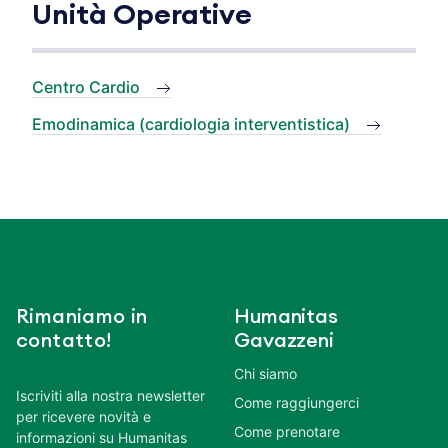
Unità Operative
Centro Cardio
Emodinamica (cardiologia interventistica)
Rimaniamo in
Humanitas
contatto!
Gavazzeni
Chi siamo
Iscriviti alla nostra newsletter
Come raggiungerci
per ricevere novità e
Come prenotare
informazioni su Humanitas