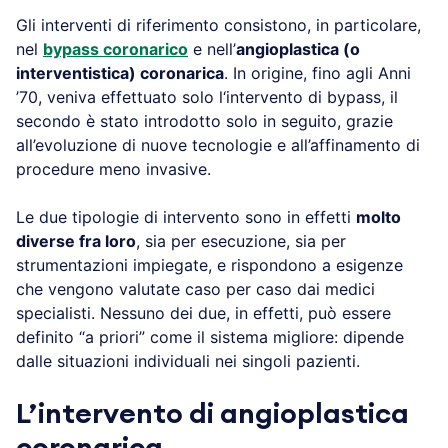
Gli interventi di riferimento consistono, in particolare,
nel
bypass coronarico
e nell’
angioplastica (o
interventistica) coronarica
. In origine, fino agli Anni
’70, veniva effettuato solo l‘intervento di bypass, il
secondo è stato introdotto solo in seguito, grazie
all’evoluzione di nuove tecnologie e all’affinamento di
procedure meno invasive.
Le due tipologie di intervento sono in effetti
molto
diverse fra loro
, sia per esecuzione, sia per
strumentazioni impiegate, e rispondono a esigenze
che vengono valutate caso per caso dai medici
specialisti. Nessuno dei due, in effetti, può essere
definito “a priori” come il sistema migliore: dipende
dalle situazioni individuali nei singoli pazienti.
L’intervento di angioplastica
coronarica