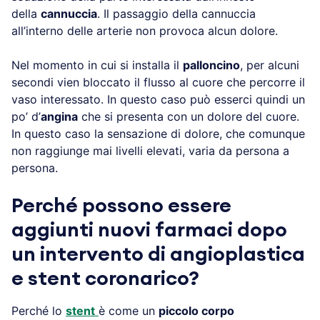
della
cannuccia
. Il passaggio della cannuccia
all’interno delle arterie non provoca alcun dolore.
Nel momento in cui si installa il
palloncino
, per alcuni
secondi vien bloccato il flusso al cuore che percorre il
vaso interessato. In questo caso può esserci quindi un
po’ d’
angina
che si presenta con un dolore del cuore.
In questo caso la sensazione di dolore, che comunque
non raggiunge mai livelli elevati, varia da persona a
persona.
Perché possono essere
aggiunti nuovi farmaci dopo
un intervento di angioplastica
e stent coronarico?
Perché lo
stent
è come un
piccolo corpo