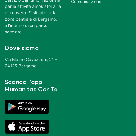
Comunicazione
per le attività ambulatoriali e
di ricovero. E’ situato nella
zona centrale di Bergamo,
all’interno di un parco
secolare.
Dove siamo
Via Mauro Gavazzeni, 21 –
24125 Bergamo
Scarica l’app
Humanitas Con Te