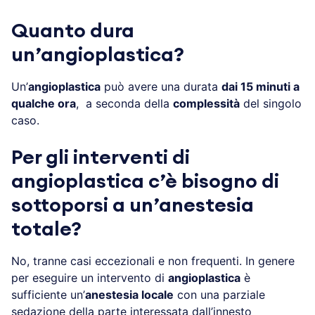
Quanto dura
un’angioplastica?
Un’
angioplastica
può avere una durata
dai 15 minuti a
qualche ora
, a seconda della
complessità
del singolo
caso.
Per gli interventi di
angioplastica c’è bisogno di
sottoporsi a un’anestesia
totale?
No, tranne casi eccezionali e non frequenti. In genere
per eseguire un intervento di
angioplastica
è
sufficiente un’
anestesia locale
con una parziale
sedazione della parte interessata dall’innesto