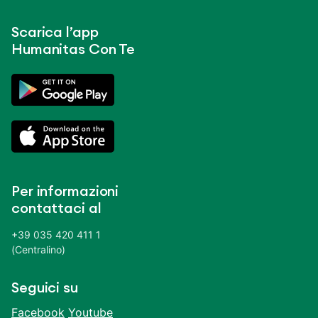
Scarica l’app
Humanitas Con Te
Per informazioni
contattaci al
+39 035 420 411 1
(Centralino)
Seguici su
Facebook
Youtube