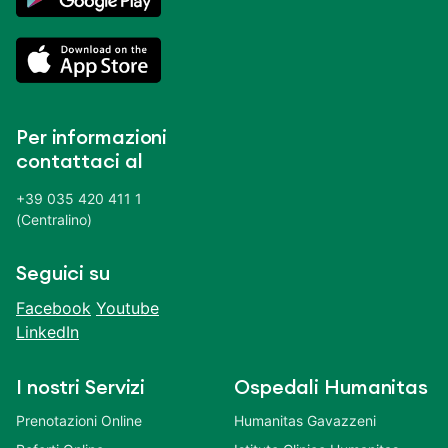
Per informazioni
contattaci al
+39 035 420 411 1
(Centralino)
Seguici su
Facebook
Youtube
LinkedIn
I nostri Servizi
Ospedali Humanitas
Prenotazioni Online
Humanitas Gavazzeni