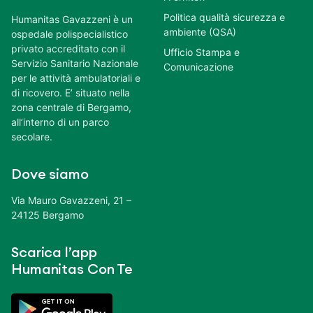
Politica qualità sicurezza e
Humanitas Gavazzeni è un
ambiente (QSA)
ospedale polispecialistico
privato accreditato con il
Ufficio Stampa e
Servizio Sanitario Nazionale
Comunicazione
per le attività ambulatoriali e
di ricovero. E’ situato nella
zona centrale di Bergamo,
all’interno di un parco
secolare.
Dove siamo
Via Mauro Gavazzeni, 21 –
24125 Bergamo
Scarica l’app
Humanitas Con Te