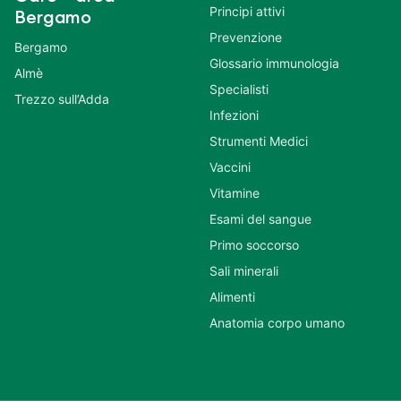
Principi attivi
Bergamo
Prevenzione
Bergamo
Glossario immunologia
Almè
Specialisti
Trezzo sull’Adda
Infezioni
Strumenti Medici
Vaccini
Vitamine
Esami del sangue
Primo soccorso
Sali minerali
Alimenti
Anatomia corpo umano