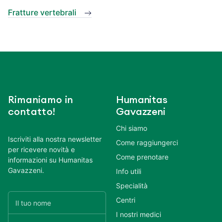
Fratture vertebrali
Rimaniamo in
Humanitas
contatto!
Gavazzeni
Chi siamo
Iscriviti alla nostra newsletter
Come raggiungerci
per ricevere novità e
Come prenotare
informazioni su Humanitas
Gavazzeni.
Info utili
Specialità
Centri
I nostri medici