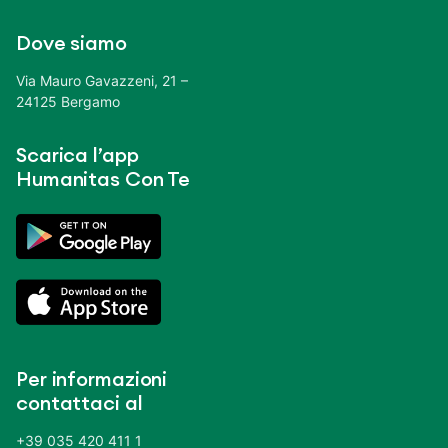
Dove siamo
Via Mauro Gavazzeni, 21 –
24125 Bergamo
Scarica l’app
Humanitas Con Te
Per informazioni
contattaci al
+39 035 420 411 1