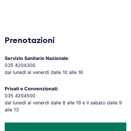
Prenotazioni
Servizio Sanitario Nazionale
:
035 4204300
dal lunedì al venerdì dalle 10 alle 16
Privati e Convenzionati
:
035 4204500
dal lunedì al venerdì dalle 8 alle 19 e il sabato dalle 9
alle 13