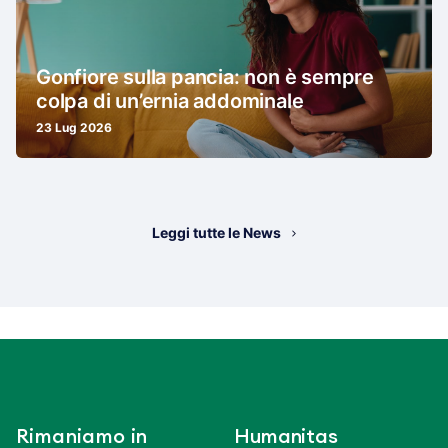
Gonfiore sulla pancia: non è sempre
colpa di un’ernia addominale
23 Lug 2026
Leggi tutte le News
Rimaniamo in
Humanitas