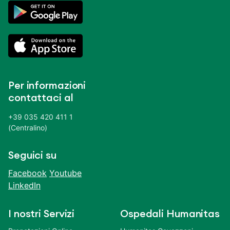
Per informazioni
contattaci al
+39 035 420 411 1
(Centralino)
Seguici su
Facebook
Youtube
LinkedIn
I nostri Servizi
Ospedali Humanitas