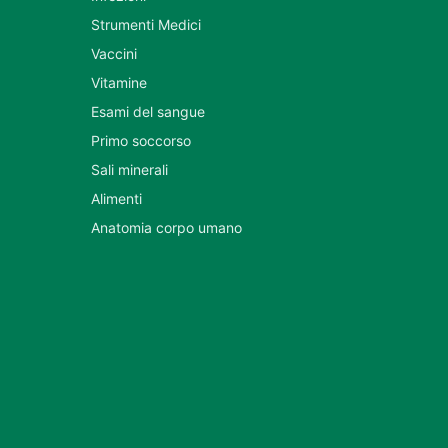
Strumenti Medici
Vaccini
Vitamine
Esami del sangue
Primo soccorso
Sali minerali
Alimenti
Anatomia corpo umano