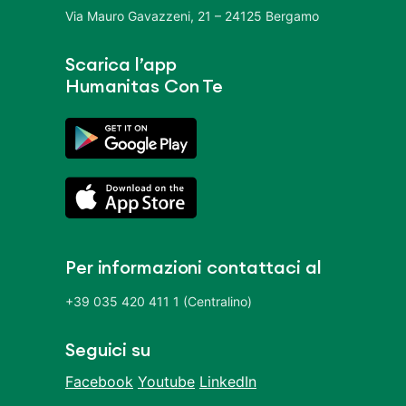
Via Mauro Gavazzeni, 21 – 24125 Bergamo
Scarica l’app
Humanitas Con Te
Per informazioni contattaci al
+39 035 420 411 1 (Centralino)
Seguici su
Facebook
Youtube
LinkedIn