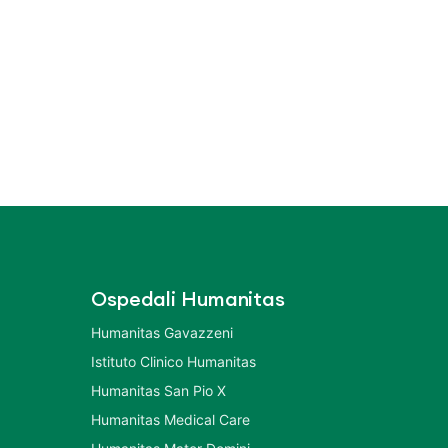
Ospedali Humanitas
Humanitas Gavazzeni
Istituto Clinico Humanitas
Humanitas San Pio X
Humanitas Medical Care