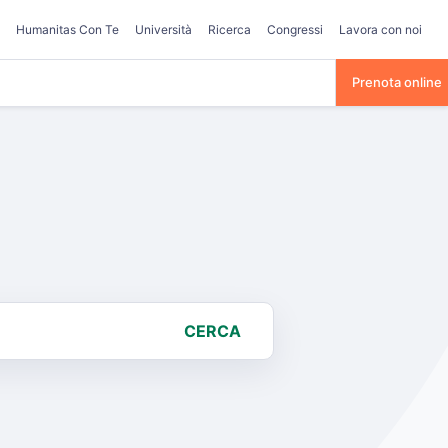
Humanitas Con Te
Università
Ricerca
Congressi
Lavora con noi
Prenota online
CERCA