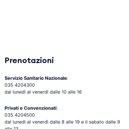
Prenotazioni
Servizio Sanitario Nazionale
:
035 4204300
dal lunedì al venerdì dalle 10 alle 16
Privati e Convenzionati
:
035 4204500
dal lunedì al venerdì dalle 8 alle 19 e il sabato dalle 9
alle 13