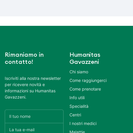
Rimaniamo in
Humanitas
contatto!
Gavazzeni
Chi siamo
Iscriviti alla nostra newsletter
Come raggiungerci
per ricevere novità e
Come prenotare
informazioni su Humanitas
Gavazzeni.
Info utili
Specialità
Centri
I nostri medici
Malattie