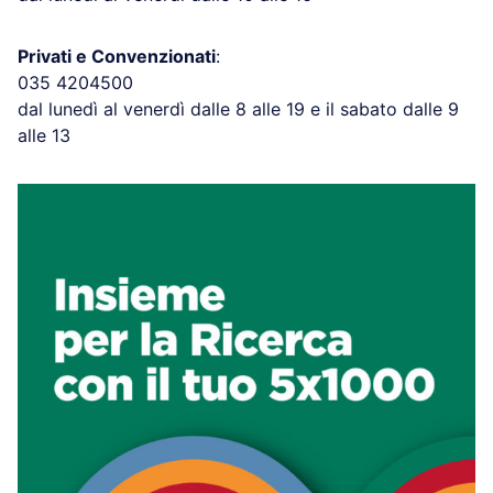
Privati e Convenzionati
:
035 4204500
dal lunedì al venerdì dalle 8 alle 19 e il sabato dalle 9
alle 13