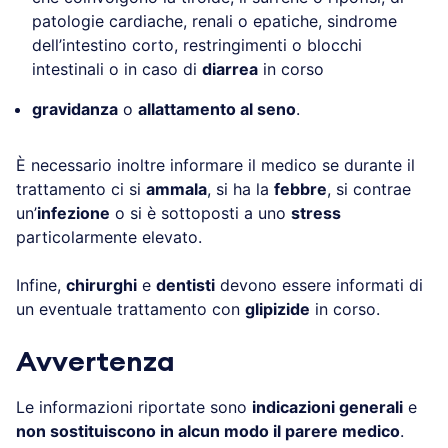
patologie cardiache, renali o epatiche, sindrome
dell’intestino corto, restringimenti o blocchi
intestinali o in caso di
diarrea
in corso
gravidanza
o
allattamento al seno
.
È necessario inoltre informare il medico se durante il
trattamento ci si
ammala
, si ha la
febbre
, si contrae
un’
infezione
o si è sottoposti a uno
stress
particolarmente elevato.
Infine,
chirurghi
e
dentisti
devono essere informati di
un eventuale trattamento con
glipizide
in corso.
Avvertenza
Le informazioni riportate sono
indicazioni generali
e
non sostituiscono in alcun modo il parere medico
.