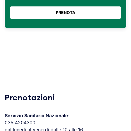
Prenotazioni
Servizio Sanitario Nazionale
:
035 4204300
dal lunedì al venerdì dalle 10 alle 16