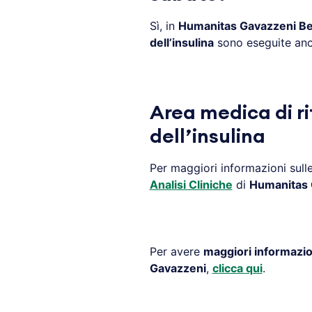
Sì, in
Humanitas Gavazzeni 
dell’insulina
sono eseguite anc
Area medica di ri
dell’insulina
Per maggiori informazioni sull
Analisi Cliniche
di
Humanitas
Per avere
maggiori informazio
Gavazzeni
,
clicca qui
.