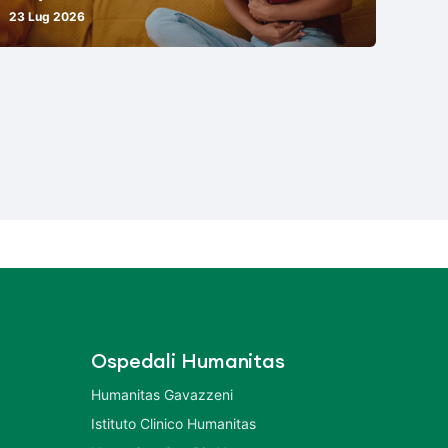
23 Lug 2026
Ospedali Humanitas
Humanitas Gavazzeni
Istituto Clinico Humanitas