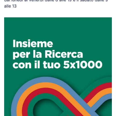
alle 13