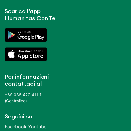
Scarica l’app
Humanitas Con Te
Per informazioni
contattaci al
+39 035 420 411 1
(Centralino)
Seguici su
Facebook
Youtube