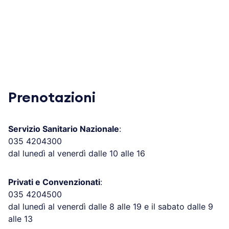
Prenotazioni
Servizio Sanitario Nazionale
:
035 4204300
dal lunedì al venerdì dalle 10 alle 16
Privati e Convenzionati
:
035 4204500
dal lunedì al venerdì dalle 8 alle 19 e il sabato dalle 9
alle 13