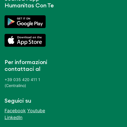
Humanitas Con Te
Per informazioni
contattaci al
+39 035 420 411 1
(Centralino)
Seguici su
Facebook
Youtube
LinkedIn