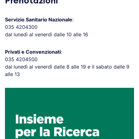
Prenotazioni
Servizio Sanitario Nazionale
:
035 4204300
dal lunedì al venerdì dalle 10 alle 16
Privati e Convenzionati
:
035 4204500
dal lunedì al venerdì dalle 8 alle 19 e il sabato dalle 9
alle 13