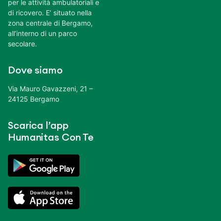
per le attività ambulatoriali e
di ricovero. E’ situato nella
zona centrale di Bergamo,
all’interno di un parco
secolare.
Dove siamo
Via Mauro Gavazzeni, 21 –
24125 Bergamo
Scarica l’app
Humanitas Con Te