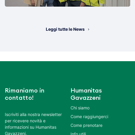
Leggi tutte le News
Rimaniamo in
Humanitas
contatto!
Gavazzeni
Chi siamo
Iscriviti alla nostra newsletter
Come raggiungerci
per ricevere novità e
Come prenotare
informazioni su Humanitas
Gavazzeni.
Info utili