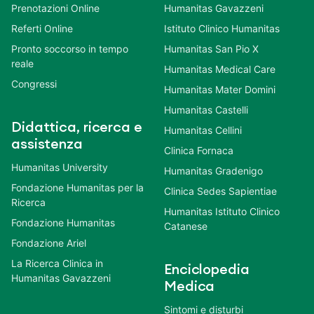
Prenotazioni Online
Humanitas Gavazzeni
Referti Online
Istituto Clinico Humanitas
Pronto soccorso in tempo
Humanitas San Pio X
reale
Humanitas Medical Care
Congressi
Humanitas Mater Domini
Humanitas Castelli
Didattica, ricerca e
Humanitas Cellini
assistenza
Clinica Fornaca
Humanitas University
Humanitas Gradenigo
Fondazione Humanitas per la
Clinica Sedes Sapientiae
Ricerca
Humanitas Istituto Clinico
Fondazione Humanitas
Catanese
Fondazione Ariel
La Ricerca Clinica in
Enciclopedia
Humanitas Gavazzeni
Medica
Sintomi e disturbi