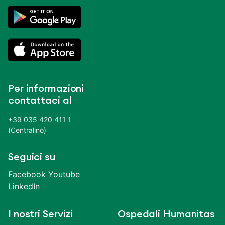
Per informazioni
contattaci al
+39 035 420 411 1
(Centralino)
Seguici su
Facebook
Youtube
LinkedIn
I nostri Servizi
Ospedali Humanitas