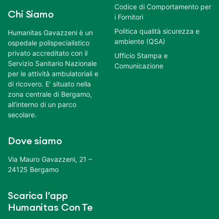
Codice di Comportamento per
Chi Siamo
i Fornitori
Politica qualità sicurezza e
Humanitas Gavazzeni è un
ambiente (QSA)
ospedale polispecialistico
privato accreditato con il
Ufficio Stampa e
Servizio Sanitario Nazionale
Comunicazione
per le attività ambulatoriali e
di ricovero. E’ situato nella
zona centrale di Bergamo,
all’interno di un parco
secolare.
Dove siamo
Via Mauro Gavazzeni, 21 –
24125 Bergamo
Scarica l’app
Humanitas Con Te