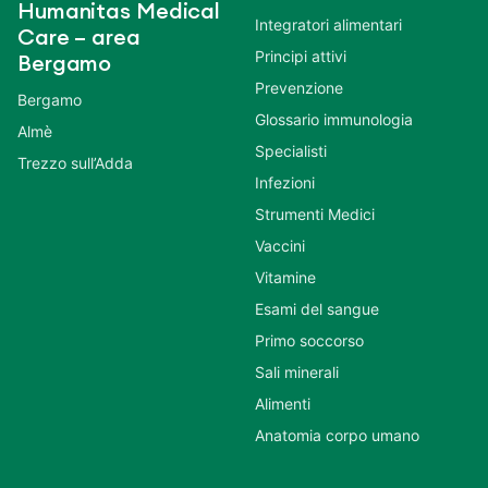
Humanitas Medical
Integratori alimentari
Care – area
Principi attivi
Bergamo
Prevenzione
Bergamo
Glossario immunologia
Almè
Specialisti
Trezzo sull’Adda
Infezioni
Strumenti Medici
Vaccini
Vitamine
Esami del sangue
Primo soccorso
Sali minerali
Alimenti
Anatomia corpo umano