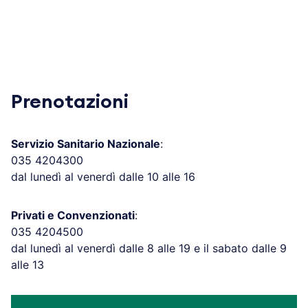
Prenotazioni
Servizio Sanitario Nazionale
:
035 4204300
dal lunedì al venerdì dalle 10 alle 16
Privati e Convenzionati
:
035 4204500
dal lunedì al venerdì dalle 8 alle 19 e il sabato dalle 9
alle 13