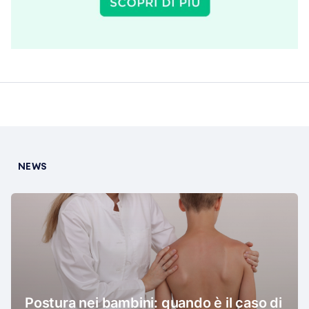
NEWS
Postura nei bambini: quando è il caso di