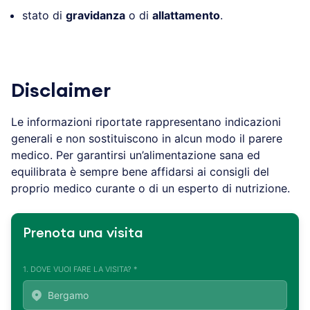
stato di
gravidanza
o di
allattamento
.
Disclaimer
Le informazioni riportate rappresentano indicazioni
generali e non sostituiscono in alcun modo il parere
medico. Per garantirsi un’alimentazione sana ed
equilibrata è sempre bene affidarsi ai consigli del
proprio medico curante o di un esperto di nutrizione.
Prenota una visita
1. DOVE VUOI FARE LA VISITA? *