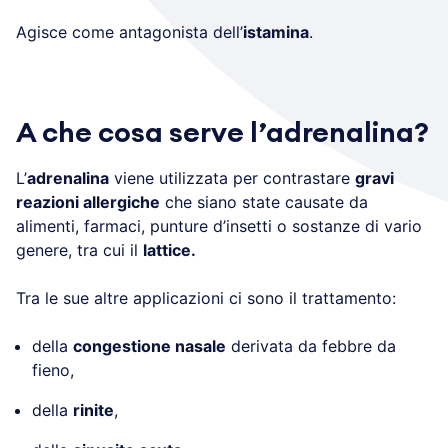
Agisce come antagonista dell’
istamina
.
A che cosa serve l’adrenalina?
L’
adrenalina
viene utilizzata per contrastare
gravi
reazioni allergiche
che siano state causate da
alimenti, farmaci, punture d’insetti o sostanze di vario
genere, tra cui il
lattice.
Tra le sue altre applicazioni ci sono il trattamento:
della
congestione nasale
derivata da febbre da
fieno,
della
rinite
,