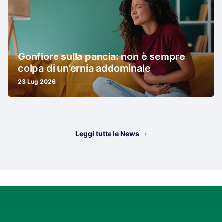
Gonfiore sulla pancia: non è sempre
colpa di un’ernia addominale
23 Lug 2026
Leggi tutte le News