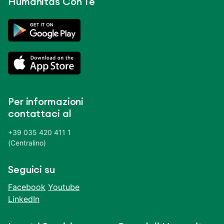
Humanitas Con Te
Per informazioni
contattaci al
+39 035 420 411 1
(Centralino)
Seguici su
Facebook
Youtube
LinkedIn