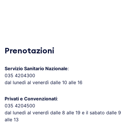
Prenotazioni
Servizio Sanitario Nazionale
:
035 4204300
dal lunedì al venerdì dalle 10 alle 16
Privati e Convenzionati
:
035 4204500
dal lunedì al venerdì dalle 8 alle 19 e il sabato dalle 9
alle 13