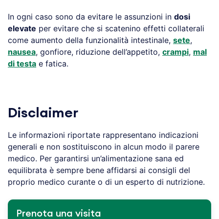
In ogni caso sono da evitare le assunzioni in
dosi
elevate
per evitare che si scatenino effetti collaterali
come aumento della funzionalità intestinale,
sete
,
nausea
, gonfiore, riduzione dell’appetito,
crampi
,
mal
di testa
e fatica.
Disclaimer
Le informazioni riportate rappresentano indicazioni
generali e non sostituiscono in alcun modo il parere
medico. Per garantirsi un’alimentazione sana ed
equilibrata è sempre bene affidarsi ai consigli del
proprio medico curante o di un esperto di nutrizione.
Prenota una visita