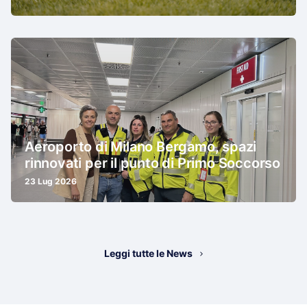
Aeroporto di Milano Bergamo, spazi
rinnovati per il punto di Primo Soccorso
23 Lug 2026
Leggi tutte le News