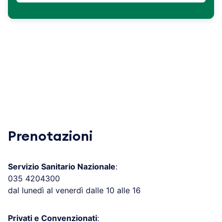
Prenotazioni
Servizio Sanitario Nazionale
:
035 4204300
dal lunedì al venerdì dalle 10 alle 16
Privati e Convenzionati
: