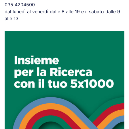
035 4204500
dal lunedì al venerdì dalle 8 alle 19 e il sabato dalle 9
alle 13