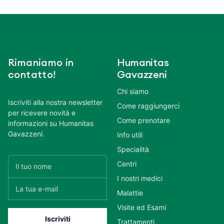
Rimaniamo in
Humanitas
contatto!
Gavazzeni
Chi siamo
Iscriviti alla nostra newsletter
Come raggiungerci
per ricevere novità e
Come prenotare
informazioni su Humanitas
Gavazzeni.
Info utili
Specialità
Centri
I nostri medici
Malattie
Visite ed Esami
Trattamenti