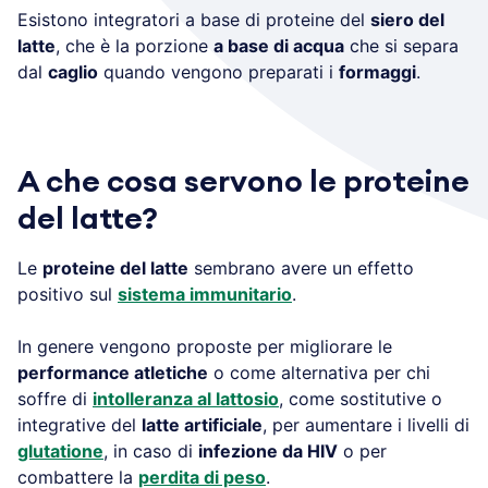
Esistono integratori a base di proteine del
siero del
latte
, che è la porzione
a base di acqua
che si separa
dal
caglio
quando vengono preparati i
formaggi
.
A che cosa servono le proteine
del latte?
Le
proteine del latte
sembrano avere un effetto
positivo sul
sistema immunitario
.
In genere vengono proposte per migliorare le
performance atletiche
o come alternativa per chi
soffre di
intolleranza al lattosio
, come sostitutive o
integrative del
latte artificiale
, per aumentare i livelli di
glutatione
, in caso di
infezione da HIV
o per
combattere la
perdita di peso
.