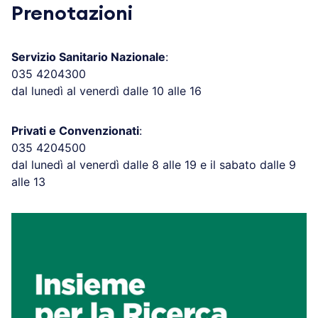
Prenotazioni
Servizio Sanitario Nazionale
:
035 4204300
dal lunedì al venerdì dalle 10 alle 16
Privati e Convenzionati
:
035 4204500
dal lunedì al venerdì dalle 8 alle 19 e il sabato dalle 9
alle 13