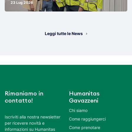
23 Lug 2026
Leggi tutte le News
Rimaniamo in
Humanitas
contatto!
Gavazzeni
Chi siamo
Iscriviti alla nostra newsletter
Come raggiungerci
per ricevere novità e
Come prenotare
informazioni su Humanitas