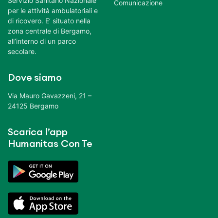
Servizio Sanitario Nazionale
Comunicazione
per le attività ambulatoriali e
di ricovero. E’ situato nella
zona centrale di Bergamo,
all’interno di un parco
secolare.
Dove siamo
Via Mauro Gavazzeni, 21 –
24125 Bergamo
Scarica l’app
Humanitas Con Te