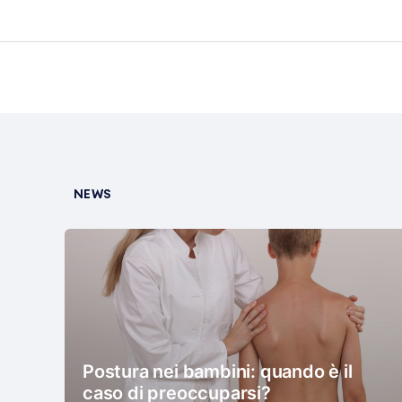
NEWS
Postura nei bambini: quando è il
caso di preoccuparsi?