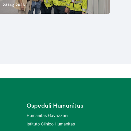
23 Lug 2026
Ospedali Humanitas
Humanitas Gavazzeni
Istituto Clinico Humanitas