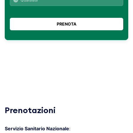
Prenotazioni
Servizio Sanitario Nazionale
: