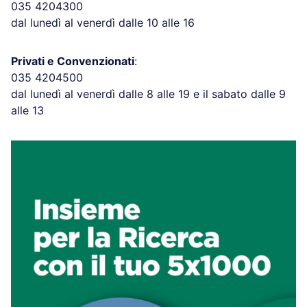
035 4204300
dal lunedì al venerdì dalle 10 alle 16
Privati e Convenzionati
:
035 4204500
dal lunedì al venerdì dalle 8 alle 19 e il sabato dalle 9
alle 13