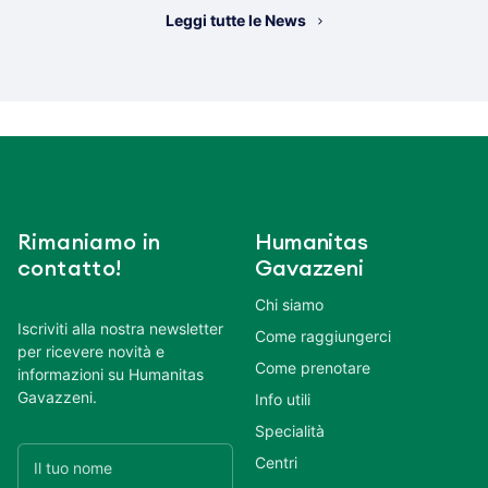
Leggi tutte le News
Rimaniamo in
Humanitas
contatto!
Gavazzeni
Chi siamo
Iscriviti alla nostra newsletter
Come raggiungerci
per ricevere novità e
Come prenotare
informazioni su Humanitas
Gavazzeni.
Info utili
Specialità
Centri