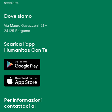
secolare.
Dove siamo
Via Mauro Gavazzeni, 21 –
24125 Bergamo
Scarica l’app
Humanitas Con Te
Per informazioni
contattaci al