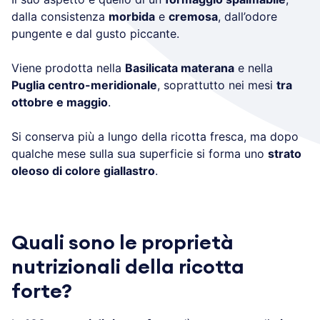
dalla consistenza
morbida
e
cremosa
, dall’odore
pungente e dal gusto piccante.
Viene prodotta nella
Basilicata materana
e nella
Puglia centro-meridionale
, soprattutto nei mesi
tra
ottobre e maggio
.
Si conserva più a lungo della ricotta fresca, ma dopo
qualche mese sulla sua superficie si forma uno
strato
oleoso di colore giallastro
.
Quali sono le proprietà
nutrizionali della ricotta
forte?