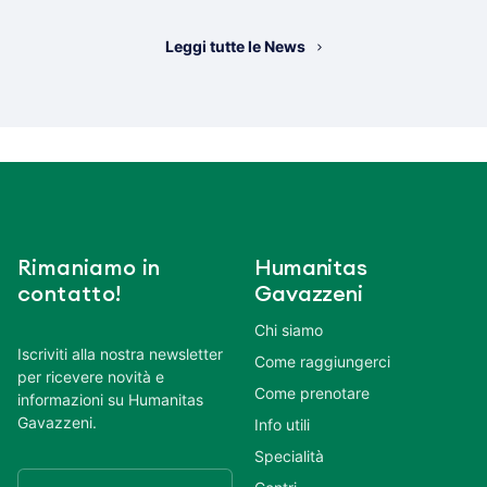
Leggi tutte le News
Rimaniamo in
Humanitas
contatto!
Gavazzeni
Chi siamo
Iscriviti alla nostra newsletter
Come raggiungerci
per ricevere novità e
Come prenotare
informazioni su Humanitas
Gavazzeni.
Info utili
Specialità