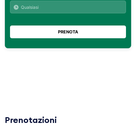
Prenotazioni