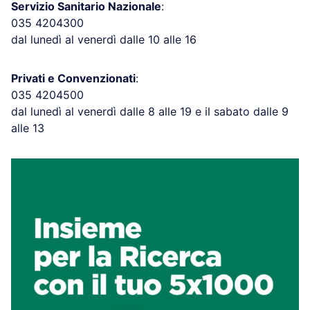
Servizio Sanitario Nazionale
:
035 4204300
dal lunedì al venerdì dalle 10 alle 16
Privati e Convenzionati
:
035 4204500
dal lunedì al venerdì dalle 8 alle 19 e il sabato dalle 9
alle 13