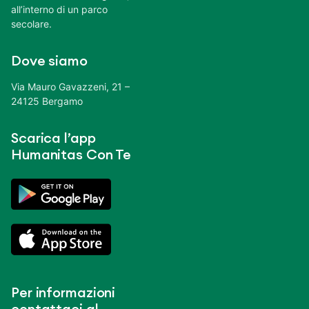
all’interno di un parco
secolare.
Dove siamo
Via Mauro Gavazzeni, 21 –
24125 Bergamo
Scarica l’app
Humanitas Con Te
Per informazioni