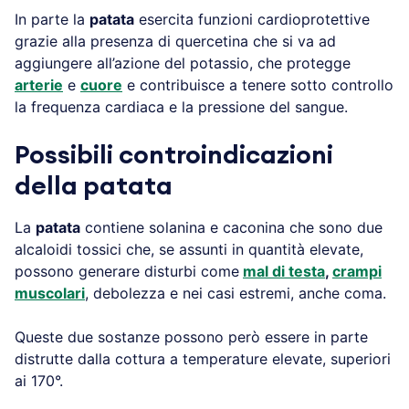
In parte la
patata
esercita funzioni cardioprotettive
grazie alla presenza di quercetina che si va ad
aggiungere all’azione del potassio, che protegge
arterie
e
cuore
e contribuisce a tenere sotto controllo
la frequenza cardiaca e la pressione del sangue.
Possibili controindicazioni
della patata
La
patata
contiene solanina e caconina che sono due
alcaloidi tossici che, se assunti in quantità elevate,
possono generare disturbi come
mal di testa
,
crampi
muscolari
, debolezza e nei casi estremi, anche coma.
Queste due sostanze possono però essere in parte
distrutte dalla cottura a temperature elevate, superiori
ai 170°.