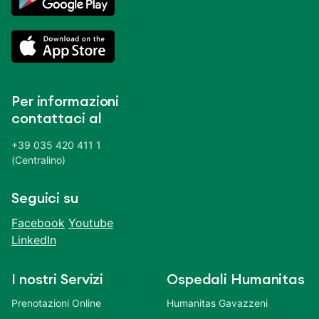
Per informazioni
contattaci al
+39 035 420 411 1
(Centralino)
Seguici su
Facebook
Youtube
LinkedIn
I nostri Servizi
Ospedali Humanitas
Prenotazioni Online
Humanitas Gavazzeni