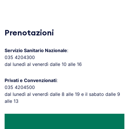
Prenotazioni
Servizio Sanitario Nazionale
:
035 4204300
dal lunedì al venerdì dalle 10 alle 16
Privati e Convenzionati
:
035 4204500
dal lunedì al venerdì dalle 8 alle 19 e il sabato dalle 9
alle 13