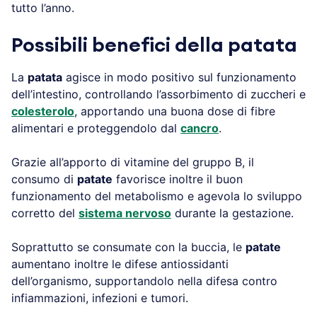
tutto l’anno.
Possibili benefici della patata
La
patata
agisce in modo positivo sul funzionamento
dell’intestino, controllando l’assorbimento di zuccheri e
colesterolo
, apportando una buona dose di fibre
alimentari e proteggendolo dal
cancro
.
Grazie all’apporto di vitamine del gruppo B, il
consumo di
patate
favorisce inoltre il buon
funzionamento del metabolismo e agevola lo sviluppo
corretto del
sistema nervoso
durante la gestazione.
Soprattutto se consumate con la buccia, le
patate
aumentano inoltre le difese antiossidanti
dell’organismo, supportandolo nella difesa contro
infiammazioni, infezioni e tumori.