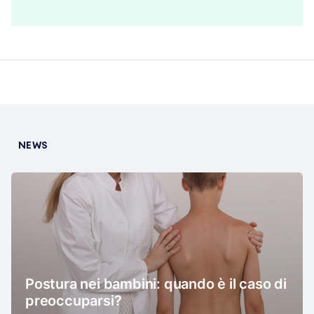
NEWS
Postura nei bambini: quando è il caso di
preoccuparsi?