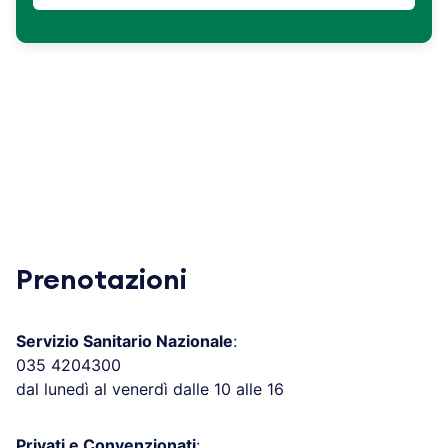
Prenotazioni
Servizio Sanitario Nazionale
:
035 4204300
dal lunedì al venerdì dalle 10 alle 16
Privati e Convenzionati
: