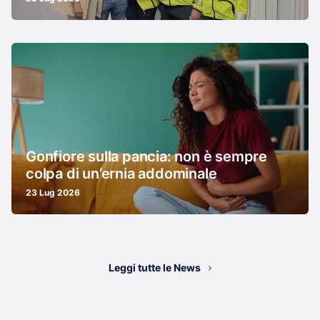
Gonfiore sulla pancia: non è sempre
colpa di un’ernia addominale
23 Lug 2026
Leggi tutte le News