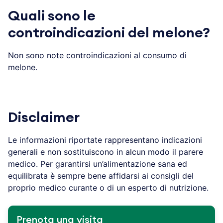
Quali sono le
controindicazioni del melone?
Non sono note controindicazioni al consumo di
melone.
Disclaimer
Le informazioni riportate rappresentano indicazioni
generali e non sostituiscono in alcun modo il parere
medico. Per garantirsi un’alimentazione sana ed
equilibrata è sempre bene affidarsi ai consigli del
proprio medico curante o di un esperto di nutrizione.
Prenota una visita