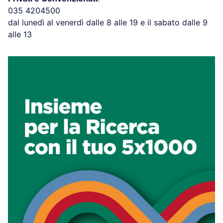
035 4204500
dal lunedì al venerdì dalle 8 alle 19 e il sabato dalle 9
alle 13