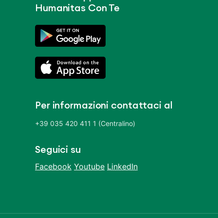
Humanitas Con Te
Per informazioni contattaci al
+39 035 420 411 1 (Centralino)
Seguici su
Facebook
Youtube
LinkedIn