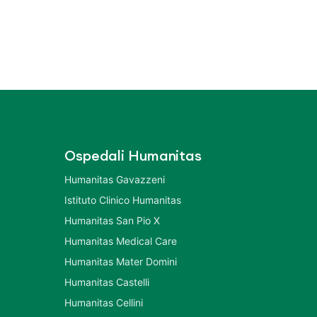
Ospedali Humanitas
Humanitas Gavazzeni
Istituto Clinico Humanitas
Humanitas San Pio X
Humanitas Medical Care
Humanitas Mater Domini
Humanitas Castelli
Humanitas Cellini