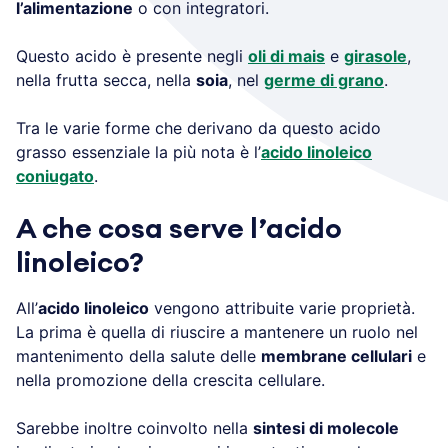
l’alimentazione
o con integratori.
Questo acido è presente negli
oli di mais
e
girasole
,
nella frutta secca, nella
soia
, nel
germe di grano
.
Tra le varie forme che derivano da questo acido
grasso essenziale la più nota è l’
acido linoleico
coniugato
.
A che cosa serve l’acido
linoleico?
All’
acido linoleico
vengono attribuite varie proprietà.
La prima è quella di riuscire a mantenere un ruolo nel
mantenimento della salute delle
membrane cellulari
e
nella promozione della crescita cellulare.
Sarebbe inoltre coinvolto nella
sintesi di molecole