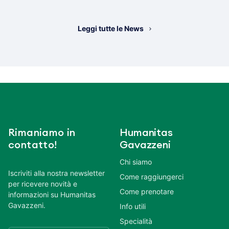
Leggi tutte le News
Rimaniamo in
Humanitas
contatto!
Gavazzeni
Chi siamo
Iscriviti alla nostra newsletter
Come raggiungerci
per ricevere novità e
Come prenotare
informazioni su Humanitas
Gavazzeni.
Info utili
Specialità