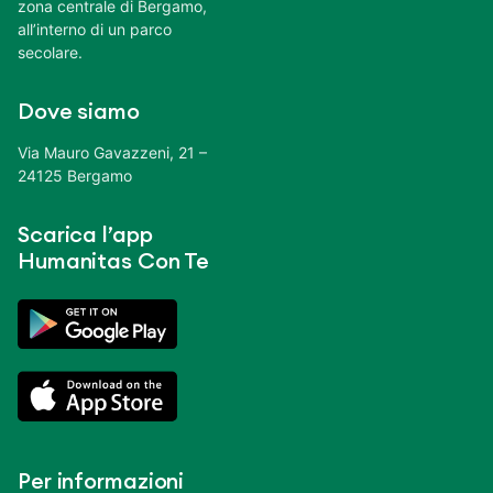
zona centrale di Bergamo,
all’interno di un parco
secolare.
Dove siamo
Via Mauro Gavazzeni, 21 –
24125 Bergamo
Scarica l’app
Humanitas Con Te
Per informazioni