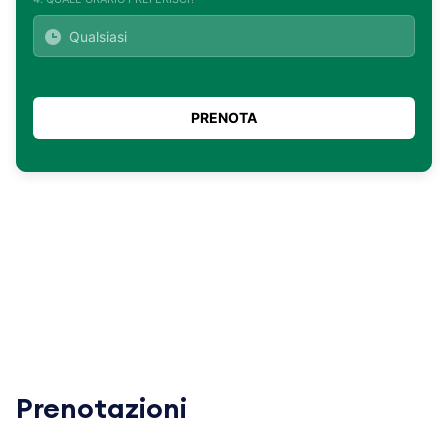
Prenotazioni