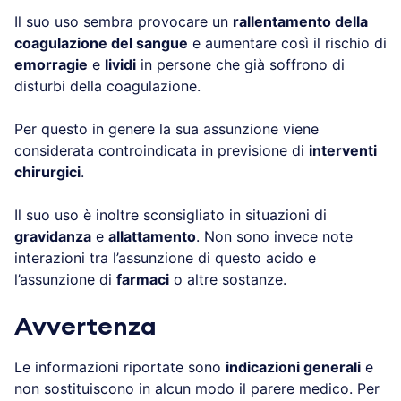
Il suo uso sembra provocare un
rallentamento della
coagulazione del sangue
e aumentare così il rischio di
emorragie
e
lividi
in persone che già soffrono di
disturbi della coagulazione.
Per questo in genere la sua assunzione viene
considerata controindicata in previsione di
interventi
chirurgici
.
Il suo uso è inoltre sconsigliato in situazioni di
gravidanza
e
allattamento
. Non sono invece note
interazioni tra l’assunzione di questo acido e
l’assunzione di
farmaci
o altre sostanze.
Avvertenza
Le informazioni riportate sono
indicazioni generali
e
non sostituiscono in alcun modo il parere medico. Per