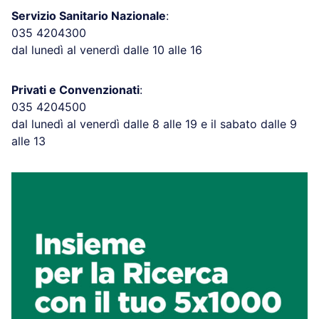
Servizio Sanitario Nazionale
:
035 4204300
dal lunedì al venerdì dalle 10 alle 16
Privati e Convenzionati
:
035 4204500
dal lunedì al venerdì dalle 8 alle 19 e il sabato dalle 9
alle 13