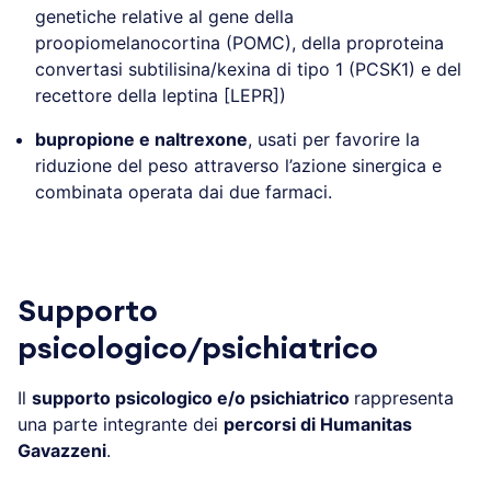
genetiche relative al gene della
proopiomelanocortina (POMC), della proproteina
convertasi subtilisina/kexina di tipo 1 (PCSK1) e del
recettore della leptina [LEPR])
bupropione e naltrexone
, usati per favorire la
riduzione del peso attraverso l’azione sinergica e
combinata operata dai due farmaci.
.
Supporto
psicologico/psichiatrico
Il
supporto psicologico e/o psichiatrico
rappresenta
una parte integrante dei
percorsi di Humanitas
Gavazzeni
.