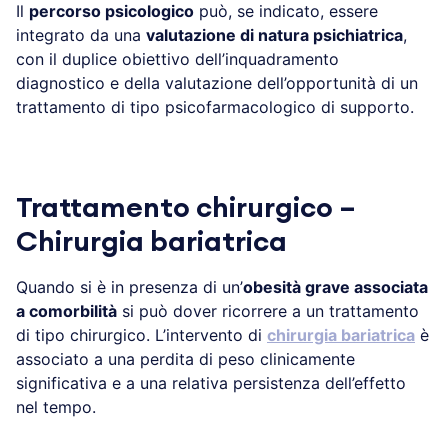
Il
percorso psicologico
può, se indicato, essere
integrato da una
valutazione di natura psichiatrica
,
con il duplice obiettivo dell’inquadramento
diagnostico e della valutazione dell’opportunità di un
trattamento di tipo psicofarmacologico di supporto.
.
Trattamento chirurgico –
Chirurgia bariatrica
Quando si è in presenza di un’
obesità grave associata
a comorbilità
si può dover ricorrere a un trattamento
di tipo chirurgico. L’intervento di
chirurgia bariatrica
è
associato a una perdita di peso clinicamente
significativa e a una relativa persistenza dell’effetto
nel tempo.