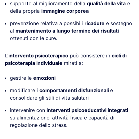
supporto al miglioramento della
qualità della vita
e
della propria
immagine corporea
prevenzione relativa a possibili
ricadute
e sostegno
al
mantenimento a lungo termine dei risultati
ottenuti con le cure.
L’
intervento psicoterapico
può consistere in
cicli di
psicoterapia individuale
mirati a:
gestire le
emozioni
modificare i
comportamenti disfunzionali
e
consolidare gli stili di vita salutari
intervenire con
interventi psicoeducativi integrati
su alimentazione, attività fisica e capacità di
regolazione dello stress.