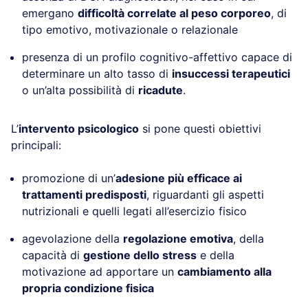
emergano
difficoltà correlate al peso corporeo
, di
tipo emotivo, motivazionale o relazionale
presenza di un profilo cognitivo-affettivo capace di
determinare un alto tasso di
insuccessi terapeutici
o un’alta possibilità di
ricadute
.
L’
intervento psicologico
si pone questi obiettivi
principali:
promozione di un’
adesione più efficace ai
trattamenti predisposti
, riguardanti gli aspetti
nutrizionali e quelli legati all’esercizio fisico
agevolazione della
regolazione emotiva
, della
capacità di
gestione dello stress
e della
motivazione ad apportare un
cambiamento alla
propria condizione fisica