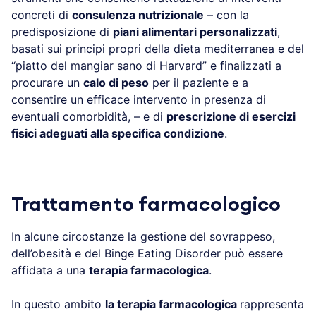
concreti di
consulenza nutrizionale
– con la
predisposizione di
piani alimentari personalizzati
,
basati sui principi propri della dieta mediterranea e del
“piatto del mangiar sano di Harvard” e finalizzati a
procurare un
calo di peso
per il paziente e a
consentire un efficace intervento in presenza di
eventuali comorbidità, – e di
prescrizione di esercizi
fisici adeguati alla specifica condizione
.
.
Trattamento farmacologico
In alcune circostanze la gestione del sovrappeso,
dell’obesità e del Binge Eating Disorder può essere
affidata a una
terapia farmacologica
.
In questo ambito
la terapia farmacologica
rappresenta