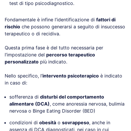
test di tipo psicodiagnostico.
Fondamentale è infine l’identificazione di
fattori di
rischio
che possono generarsi a seguito di insuccesso
terapeutico o di recidiva.
Questa prima fase è del tutto necessaria per
l’impostazione del
percorso terapeutico
personalizzato
più indicato.
Nello specifico, l’
intervento psicoterapico
è indicato
in caso di:
sofferenza di
disturbi del comportamento
alimentare (DCA)
, come anoressia nervosa, bulimia
nervosa o Binge Eating Disorder (BED)
condizioni di
obesità
o
sovrappeso
, anche in
assenza di DCA diagnosticati, nei caso in cui