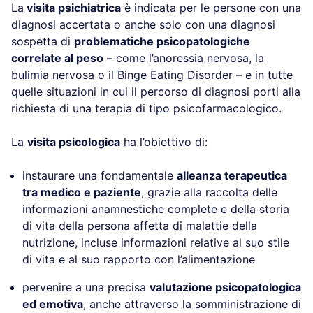
La
visita psichiatrica
è indicata per le persone con una
diagnosi accertata o anche solo con una diagnosi
sospetta di
problematiche psicopatologiche
correlate al peso
– come l’anoressia nervosa, la
bulimia nervosa o il Binge Eating Disorder – e in tutte
quelle situazioni in cui il percorso di diagnosi porti alla
richiesta di una terapia di tipo psicofarmacologico.
La
visita psicologica
ha l’obiettivo di:
instaurare una fondamentale
alleanza terapeutica
tra medico e paziente
, grazie alla raccolta delle
informazioni anamnestiche complete e della storia
di vita della persona affetta di malattie della
nutrizione, incluse informazioni relative al suo stile
di vita e al suo rapporto con l’alimentazione
pervenire a una precisa
valutazione psicopatologica
ed emotiva
, anche attraverso la somministrazione di