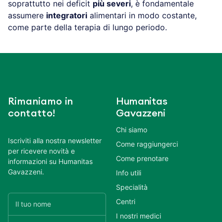
soprattutto nei deficit
più severi
, è fondamentale
assumere
integratori
alimentari in modo costante,
come parte della terapia di lungo periodo.
Rimaniamo in
Humanitas
contatto!
Gavazzeni
Chi siamo
Iscriviti alla nostra newsletter
Come raggiungerci
per ricevere novità e
Come prenotare
informazioni su Humanitas
Gavazzeni.
Info utili
Specialità
Centri
I nostri medici