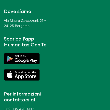
Dove siamo
Via Mauro Gavazzeni, 21 –
24125 Bergamo
Scarica l’app
Humanitas Con Te
Per informazioni
contattaci al
+39 035 420 411 1