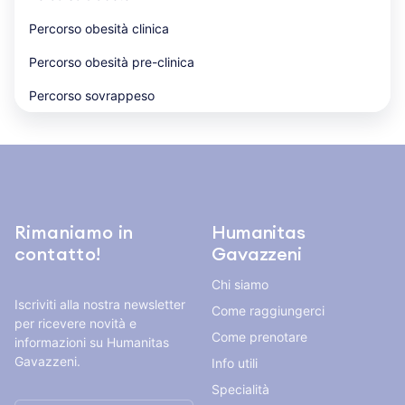
Percorso obesità clinica
Percorso obesità pre-clinica
Percorso sovrappeso
Rimaniamo in
Humanitas
contatto!
Gavazzeni
Chi siamo
Iscriviti alla nostra newsletter
Come raggiungerci
per ricevere novità e
Come prenotare
informazioni su Humanitas
Gavazzeni.
Info utili
Specialità