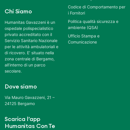
Codice di Comportamento per
Chi Siamo
i Fornitori
Politica qualità sicurezza e
Humanitas Gavazzeni è un
ambiente (QSA)
ospedale polispecialistico
privato accreditato con il
Ufficio Stampa e
Servizio Sanitario Nazionale
Comunicazione
per le attività ambulatoriali e
di ricovero. E’ situato nella
zona centrale di Bergamo,
all’interno di un parco
secolare.
Dove siamo
Via Mauro Gavazzeni, 21 –
24125 Bergamo
Scarica l’app
Humanitas Con Te