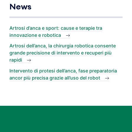
News
Artrosi d’anca e sport: cause e terapie tra
innovazione e robotica
Artrosi dell’anca, la chirurgia robotica consente
grande precisione di intervento e recuperi più
rapidi
Intervento di protesi dell’anca, fase preparatoria
ancor più precisa grazie all’uso del robot