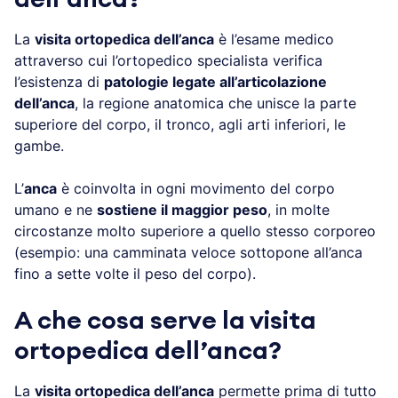
La
visita ortopedica dell’anca
è l’esame medico
attraverso cui l’ortopedico specialista verifica
l’esistenza di
patologie legate all’articolazione
dell’anca
, la regione anatomica che unisce la parte
superiore del corpo, il tronco, agli arti inferiori, le
gambe.
L’
anca
è coinvolta in ogni movimento del corpo
umano e ne
sostiene il maggior peso
, in molte
circostanze molto superiore a quello stesso corporeo
(esempio: una camminata veloce sottopone all’anca
fino a sette volte il peso del corpo).
A che cosa serve la visita
ortopedica dell’anca?
La
visita ortopedica dell’anca
permette prima di tutto