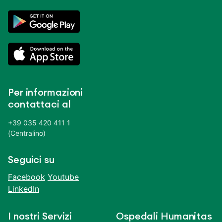
Per informazioni
contattaci al
+39 035 420 411 1
(Centralino)
Seguici su
Facebook
Youtube
LinkedIn
I nostri Servizi
Ospedali Humanitas