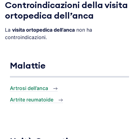
Controindicazioni della visita
ortopedica dell’anca
La
visita ortopedica dell’anca
non ha
controindicazioni.
Malattie
Artrosi dell’anca
Artrite reumatoide