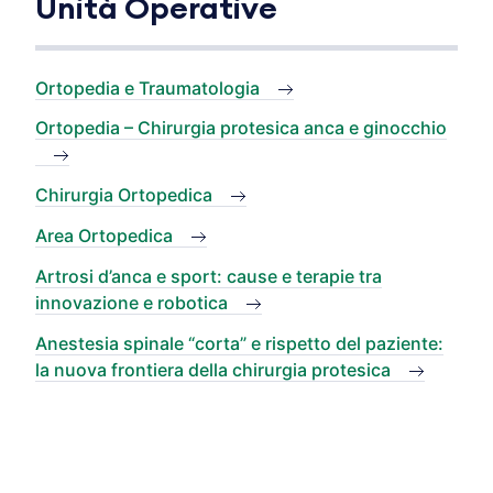
Unità Operative
Ortopedia e Traumatologia
Ortopedia – Chirurgia protesica anca e ginocchio
Chirurgia Ortopedica
Area Ortopedica
Artrosi d’anca e sport: cause e terapie tra
innovazione e robotica
Anestesia spinale “corta” e rispetto del paziente:
la nuova frontiera della chirurgia protesica